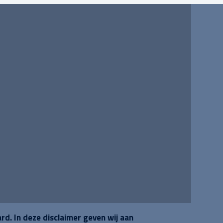
d. In deze disclaimer geven wij aan