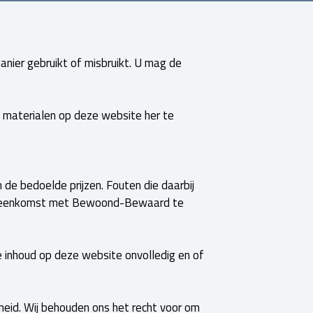
anier gebruikt of misbruikt. U mag de
 materialen op deze website her te
 de bedoelde prijzen. Fouten die daarbij
overeenkomst met Bewoond-Bewaard te
 inhoud op deze website onvolledig en of
eid. Wij behouden ons het recht voor om