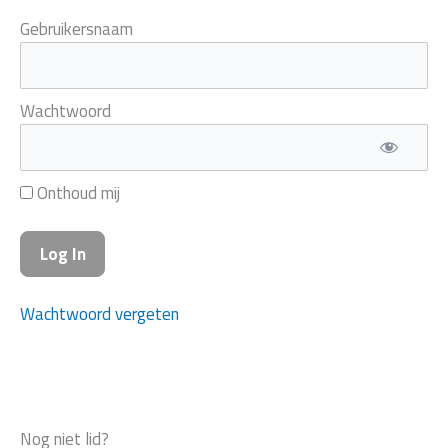
Gebruikersnaam
Wachtwoord
Onthoud mij
Wachtwoord vergeten
Nog niet lid?