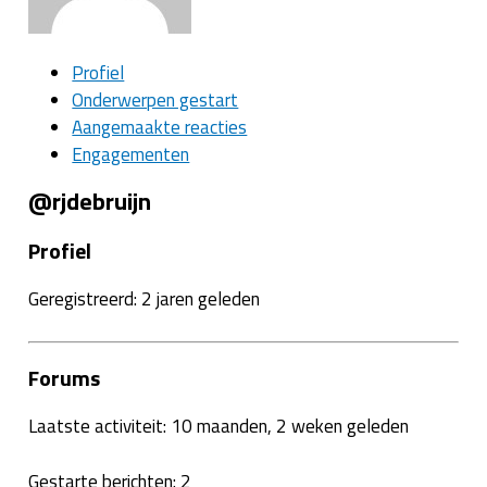
Profiel
Onderwerpen gestart
Aangemaakte reacties
Engagementen
@rjdebruijn
Profiel
Geregistreerd: 2 jaren geleden
Forums
Laatste activiteit: 10 maanden, 2 weken geleden
Gestarte berichten: 2