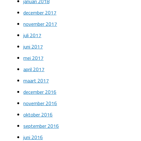
januari 2018
december 2017
november 2017
juli 2017
juni 2017
mei 2017
april 2017
maart 2017
december 2016
november 2016
oktober 2016
september 2016
juni 2016