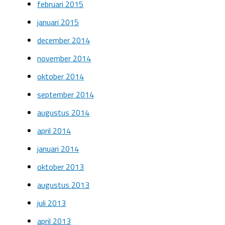
februari 2015
januari 2015
december 2014
november 2014
oktober 2014
september 2014
augustus 2014
april 2014
januari 2014
oktober 2013
augustus 2013
juli 2013
april 2013