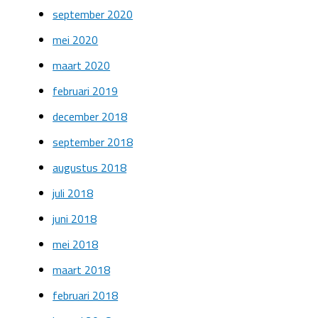
september 2020
mei 2020
maart 2020
februari 2019
december 2018
september 2018
augustus 2018
juli 2018
juni 2018
mei 2018
maart 2018
februari 2018