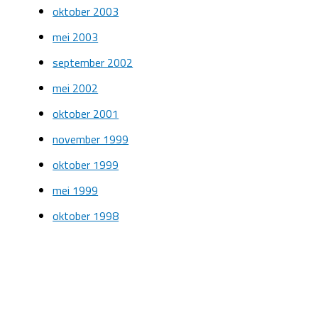
oktober 2003
mei 2003
september 2002
mei 2002
oktober 2001
november 1999
oktober 1999
mei 1999
oktober 1998