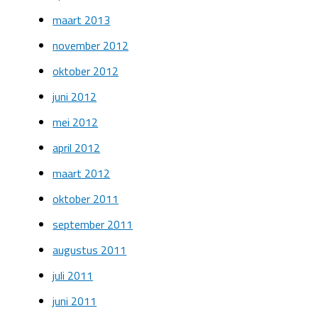
maart 2013
november 2012
oktober 2012
juni 2012
mei 2012
april 2012
maart 2012
oktober 2011
september 2011
augustus 2011
juli 2011
juni 2011