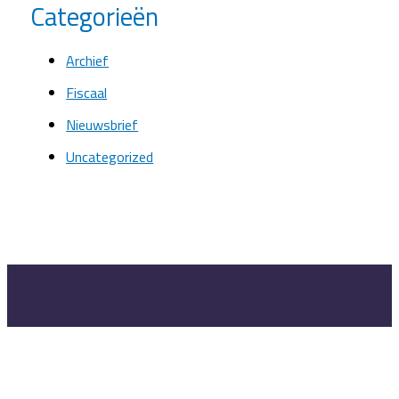
Categorieën
Archief
Fiscaal
Nieuwsbrief
Uncategorized