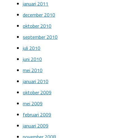
januari 2011
december 2010
oktober 2010
september 2010
juli 2010
juni 2010
mei 2010
januari 2010
oktober 2009
mei 2009
februari 2009
januari 2009
november 2008