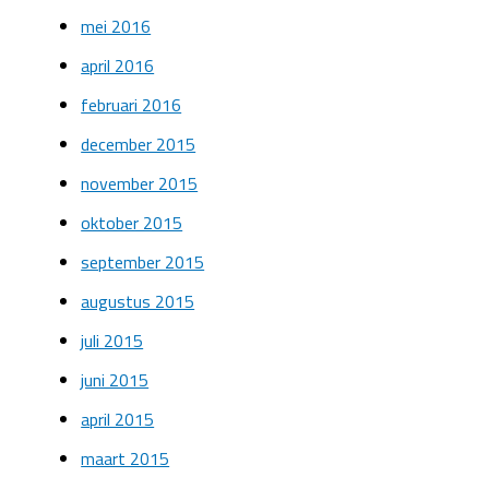
mei 2016
april 2016
februari 2016
december 2015
november 2015
oktober 2015
september 2015
augustus 2015
juli 2015
juni 2015
april 2015
maart 2015