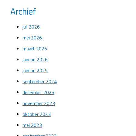
Archief
juli 2026
mei 2026
maart 2026
januari 2026
januari 2025
september 2024
december 2023
november 2023
oktober 2023
mei 2023
september 2022