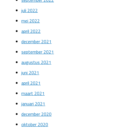
juli 2022
mei 2022
april 2022
december 2021
september 2021
augustus 2021
juni 2021
april 2021
maart 2021
januari 2021
december 2020
oktober 2020