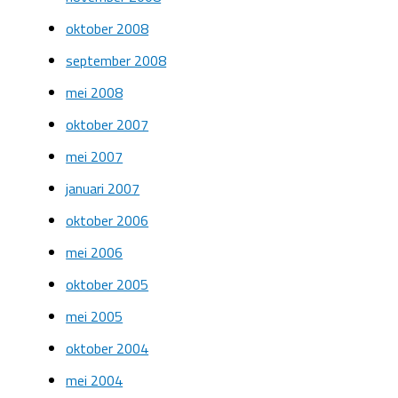
oktober 2008
september 2008
mei 2008
oktober 2007
mei 2007
januari 2007
oktober 2006
mei 2006
oktober 2005
mei 2005
oktober 2004
mei 2004