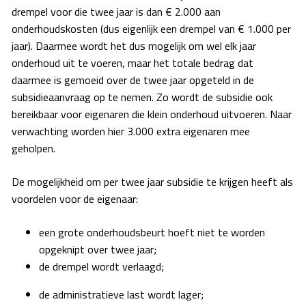
drempel voor die twee jaar is dan € 2.000 aan
onderhoudskosten (dus eigenlijk een drempel van € 1.000 per
jaar). Daarmee wordt het dus mogelijk om wel elk jaar
onderhoud uit te voeren, maar het totale bedrag dat
daarmee is gemoeid over de twee jaar opgeteld in de
subsidieaanvraag op te nemen. Zo wordt de subsidie ook
bereikbaar voor eigenaren die klein onderhoud uitvoeren. Naar
verwachting worden hier 3.000 extra eigenaren mee
geholpen.
De mogelijkheid om per twee jaar subsidie te krijgen heeft als
voordelen voor de eigenaar:
een grote onderhoudsbeurt hoeft niet te worden
opgeknipt over twee jaar;
de drempel wordt verlaagd;
de administratieve last wordt lager;