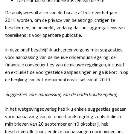
De Leidraad subsidiabele kosten van de Sim.
De analyseresultaten van de fiscale aftrek over het jaar
2014 worden, om de privacy van belastingplichtigen te
beschermen, nu bewerkt, zodanig dat het aggregatieniveau
toereikend is voor openbare publicatie.
In deze brief beschrijf ik achtereenvolgens mijn suggesties
voor aanpassing van de nieuwe onderhoudsregeling, de
financiële consequenties van de nieuwe regelingen, inclusief
en exclusief de voorgestelde aanpassingen en ga ik kort in op
de herijking van het monumentenstelsel vanaf 2019.
Suggesties voor aanpassing van de onderhoudsregeling
In het wetgevingsoverleg heb ik u enkele suggesties gedaan
voor aanpassing van de onderhoudsregeling zoals ik die in
mijn brieven van 20 september en 10 oktober jl. heb
beschreven. Ik financier deze aanpassingen door binnen het