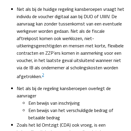
Net als bij de huidige regeling kansberoepen vraagt het
individu de voucher digitaal aan bij DUO of UWV. De
aanvraag kan zonder tussenkomst van een eventuele
werkgever worden gedaan. Net als de fiscale
aftrekpost komen ook werklozen, niet-
uitkeringsgerechtigden en mensen met korte, flexibele
contracten en ZZP’ers komen in aanmerking voor een
voucher, in het laatste geval uitsluitend wanneer niet
via de IB als ondernemer al scholingskosten worden
2
afgetrokken.
Net als bij de regeling kansberoepen overlegt de
aanvrager
Een bewijs van inschrijving
Een bewijs van het verschuldigde bedrag of
betaalde bedrag
Zoals het lid Omtzigt (CDA) ook vroeg, is een