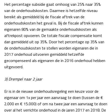
Het percentage subsidie gaat omhoog van 25% naar 35%
van de onderhoudskosten. Daarmee is hetzelfde niveau
bereikt als gemiddeld bij de fiscale aftrek van de
onderhoudskosten het geval is. Bij de fiscale aftrek kunnen
eigenaren 80% van de gemaakte onderhoudskosten als
aftrekpost opvoeren. De totale fiscale compensatie komt
dan gemiddeld uit op 35%. Door het percentage op 35% van
de onderhoudskosten te stellen worden eigenaren die in
2017 onderhoud uitvoeren gemiddeld hetzelfde
gecompenseerd als eigenaren die in 2016 onderhoud hebben
uitgevoerd.
3) Drempel naar 2 jaar
Er is in de nieuwe onderhoudsregeling een keuze voor de
eigenaar om 1x per jaar een aanvraag te doen (tussen de €
2.000 en € 15.000) of om na twee jaar een aanvraag te doen
over al het verrichte onderhoud in de jaren 2017 en 2018. De