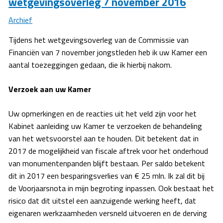
wetgevingsoverleg 7 november 2016
Archief
Tijdens het wetgevingsoverleg van de Commissie van
Financiën van 7 november jongstleden heb ik uw Kamer een
aantal toezeggingen gedaan, die ik hierbij nakom.
Verzoek aan uw Kamer
Uw opmerkingen en de reacties uit het veld zijn voor het
Kabinet aanleiding uw Kamer te verzoeken de behandeling
van het wetsvoorstel aan te houden. Dit betekent dat in
2017 de mogelijkheid van fiscale aftrek voor het onderhoud
van monumentenpanden blijft bestaan. Per saldo betekent
dit in 2017 een besparingsverlies van € 25 mln. Ik zal dit bij
de Voorjaarsnota in mijn begroting inpassen. Ook bestaat het
risico dat dit uitstel een aanzuigende werking heeft, dat
eigenaren werkzaamheden versneld uitvoeren en de derving