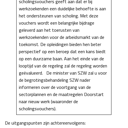
scholingsvouchers geeft aan dat er bij
werkzoekenden een duidelijke behoefte is aan
het ondersteunen van scholing. Met deze
vouchers wordt een belangrijke bijdrage
geleverd aan het toerusten van
werkzoekenden voor de arbeidsmarkt van de
toekomst. De opleidingen bieden hen beter
perspectief op een beroep dat een kans biedt
op een duurzame baan. Aan het einde van de
looptijd van de regeling zal de regeling worden
geëvalueerd. De minister van SZW zal u voor
de begrotingsbehandeling SZW nader
informeren over de voortgang van de
sectorplannen en de maatregelen Doorstart
naar nieuw werk (waaronder de
scholingsvouchers).
De uitgangspunten zijn achtereenvolgens: