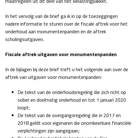
maatregelen uit dit deel van het Belastingpakket.
In het vervolg van de brief ga ik in op de toezeggingen
nadere informatie te sturen over de fiscale aftrek voor het
onderhoud aan monumentenpanden en de aftrek
scholingsuitgaven.
Fiscale aftrek uitgaven voor monumentenpanden
In de bijlagen bij deze brief treft u het volgende aan over de
aftrek van uitgaven voor monumentenpanden:
De tekst van de onderhoudsregeling die zich richt op
sober en doelmatig onderhoud en tot 1 januari 2020
loopt;
De tekst van de overgangsregeling die in 2017 en
2018 geldt voor eigenaren die onomkeerbare financiële
verplichtingen zijn aangegaan;