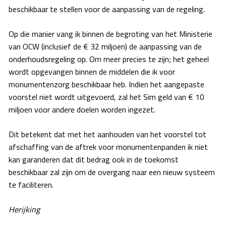
beschikbaar te stellen voor de aanpassing van de regeling.
Op die manier vang ik binnen de begroting van het Ministerie
van OCW (inclusief de € 32 miljoen) de aanpassing van de
onderhoudsregeling op. Om meer precies te zijn; het geheel
wordt opgevangen binnen de middelen die ik voor
monumentenzorg beschikbaar heb. Indien het aangepaste
voorstel niet wordt uitgevoerd, zal het Sim geld van € 10
miljoen voor andere doelen worden ingezet.
Dit betekent dat met het aanhouden van het voorstel tot
afschaffing van de aftrek voor monumentenpanden ik niet
kan garanderen dat dit bedrag ook in de toekomst
beschikbaar zal zijn om de overgang naar een nieuw systeem
te faciliteren.
Herijking