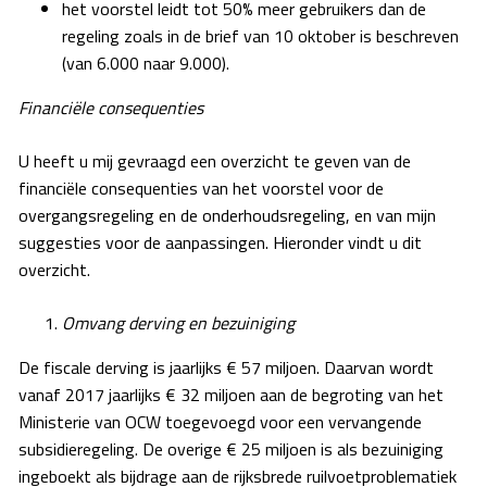
het voorstel leidt tot 50% meer gebruikers dan de
regeling zoals in de brief van 10 oktober is beschreven
(van 6.000 naar 9.000).
Financiële consequenties
U heeft u mij gevraagd een overzicht te geven van de
financiële consequenties van het voorstel voor de
overgangsregeling en de onderhoudsregeling, en van mijn
suggesties voor de aanpassingen. Hieronder vindt u dit
overzicht.
Omvang derving en bezuiniging
De fiscale derving is jaarlijks € 57 miljoen. Daarvan wordt
vanaf 2017 jaarlijks € 32 miljoen aan de begroting van het
Ministerie van OCW toegevoegd voor een vervangende
subsidieregeling. De overige € 25 miljoen is als bezuiniging
ingeboekt als bijdrage aan de rijksbrede ruilvoetproblematiek