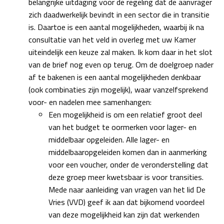
belangrijke uitdaging voor de regeling dat de aanvrager
zich daadwerkelijk bevindt in een sector die in transitie
is. Daartoe is een aantal mogelijkheden, waarbij ik na
consultatie van het veld in overleg met uw Kamer
uiteindelijk een keuze zal maken. Ik kom daar in het slot
van de brief nog even op terug. Om de doelgroep nader
af te bakenen is een aantal mogelijkheden denkbaar
(ook combinaties zijn mogelijk), waar vanzelfsprekend
voor- en nadelen mee samenhangen:
Een mogelijkheid is om een relatief groot deel
van het budget te oormerken voor lager- en
middelbaar opgeleiden. Alle lager- en
middelbaaropgeleiden komen dan in aanmerking
voor een voucher, onder de veronderstelling dat
deze groep meer kwetsbaar is voor transities.
Mede naar aanleiding van vragen van het lid De
Vries (VVD) geef ik aan dat bijkomend voordeel
van deze mogelijkheid kan zijn dat werkenden