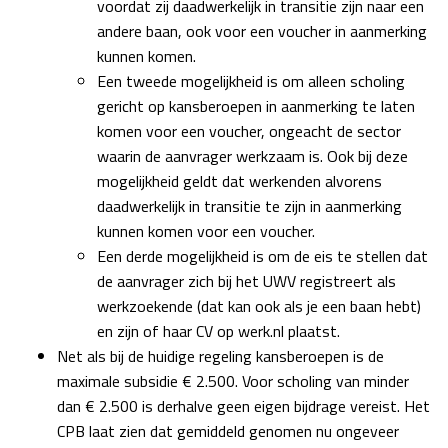
voordat zij daadwerkelijk in transitie zijn naar een
andere baan, ook voor een voucher in aanmerking
kunnen komen.
Een tweede mogelijkheid is om alleen scholing
gericht op kansberoepen in aanmerking te laten
komen voor een voucher, ongeacht de sector
waarin de aanvrager werkzaam is. Ook bij deze
mogelijkheid geldt dat werkenden alvorens
daadwerkelijk in transitie te zijn in aanmerking
kunnen komen voor een voucher.
Een derde mogelijkheid is om de eis te stellen dat
de aanvrager zich bij het UWV registreert als
werkzoekende (dat kan ook als je een baan hebt)
en zijn of haar CV op werk.nl plaatst.
Net als bij de huidige regeling kansberoepen is de
maximale subsidie € 2.500. Voor scholing van minder
dan € 2.500 is derhalve geen eigen bijdrage vereist. Het
CPB laat zien dat gemiddeld genomen nu ongeveer