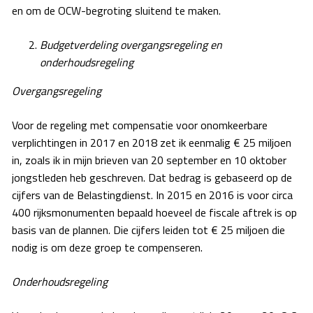
en om de OCW-begroting sluitend te maken.
Budgetverdeling overgangsregeling en
onderhoudsregeling
Overgangsregeling
Voor de regeling met compensatie voor onomkeerbare
verplichtingen in 2017 en 2018 zet ik eenmalig € 25 miljoen
in, zoals ik in mijn brieven van 20 september en 10 oktober
jongstleden heb geschreven. Dat bedrag is gebaseerd op de
cijfers van de Belastingdienst. In 2015 en 2016 is voor circa
400 rijksmonumenten bepaald hoeveel de fiscale aftrek is op
basis van de plannen. Die cijfers leiden tot € 25 miljoen die
nodig is om deze groep te compenseren.
Onderhoudsregeling