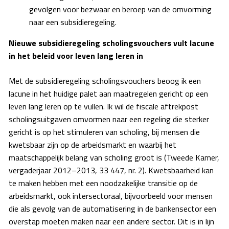
gevolgen voor bezwaar en beroep van de omvorming
naar een subsidieregeling.
Nieuwe subsidieregeling scholingsvouchers vult lacune
in het beleid voor leven lang leren in
Met de subsidieregeling scholingsvouchers beoog ik een
lacune in het huidige palet aan maatregelen gericht op een
leven lang leren op te vullen. Ik wil de fiscale aftrekpost
scholingsuitgaven omvormen naar een regeling die sterker
gericht is op het stimuleren van scholing, bij mensen die
kwetsbaar zijn op de arbeidsmarkt en waarbij het
maatschappelijk belang van scholing groot is (Tweede Kamer,
vergaderjaar 2012–2013, 33 447, nr. 2). Kwetsbaarheid kan
te maken hebben met een noodzakelijke transitie op de
arbeidsmarkt, ook intersectoraal, bijvoorbeeld voor mensen
die als gevolg van de automatisering in de bankensector een
overstap moeten maken naar een andere sector. Dit is in lijn