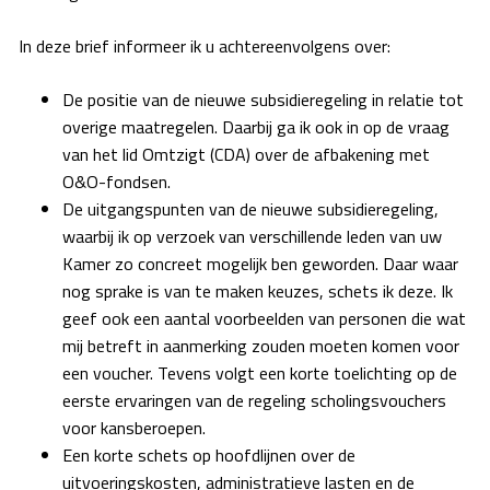
In deze brief informeer ik u achtereenvolgens over:
De positie van de nieuwe subsidieregeling in relatie tot
overige maatregelen. Daarbij ga ik ook in op de vraag
van het lid Omtzigt (CDA) over de afbakening met
O&O-fondsen.
De uitgangspunten van de nieuwe subsidieregeling,
waarbij ik op verzoek van verschillende leden van uw
Kamer zo concreet mogelijk ben geworden. Daar waar
nog sprake is van te maken keuzes, schets ik deze. Ik
geef ook een aantal voorbeelden van personen die wat
mij betreft in aanmerking zouden moeten komen voor
een voucher. Tevens volgt een korte toelichting op de
eerste ervaringen van de regeling scholingsvouchers
voor kansberoepen.
Een korte schets op hoofdlijnen over de
uitvoeringskosten, administratieve lasten en de