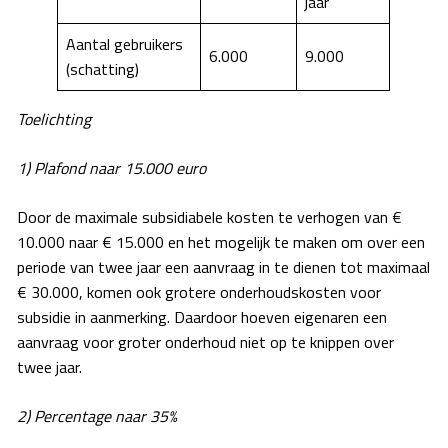
jaar
Aantal gebruikers
6.000
9.000
(schatting)
Toelichting
1) Plafond naar 15.000 euro
Door de maximale subsidiabele kosten te verhogen van €
10.000 naar € 15.000 en het mogelijk te maken om over een
periode van twee jaar een aanvraag in te dienen tot maximaal
€ 30.000, komen ook grotere onderhoudskosten voor
subsidie in aanmerking. Daardoor hoeven eigenaren een
aanvraag voor groter onderhoud niet op te knippen over
twee jaar.
2) Percentage naar 35%