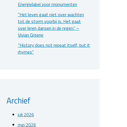
Energielabel voor monumenten
“Het leven gaat niet over wachten
tot de storm voorbij is. Het gaat
over leren dansen in de regen.” –
Vivian Greene
“History does not repeat itself, but it
rhymes”
Archief
juli 2026
mei 2026