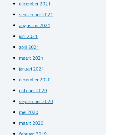
december 2021
september 2021
augustus 2021
juni 2021
april 2021
maart 2021
januari 2021
december 2020
oktober 2020
september 2020
mei 2020
maart 2020
februari 2019