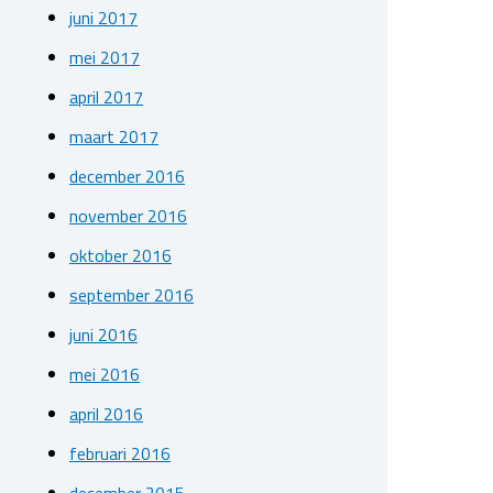
juni 2017
mei 2017
april 2017
maart 2017
december 2016
november 2016
oktober 2016
september 2016
juni 2016
mei 2016
april 2016
februari 2016