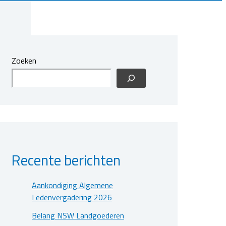
Zoeken
Recente berichten
Aankondiging Algemene
Ledenvergadering 2026
Belang NSW Landgoederen