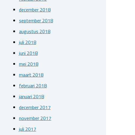
december 2018
september 2018
augustus 2018
juli 2018
juni 2018
mei 2018
maart 2018
februari 2018
januari 2018
december 2017
november 2017
juli 2017