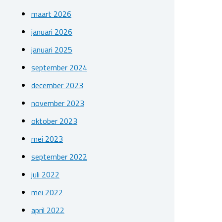
maart 2026
januari 2026
januari 2025
september 2024
december 2023
november 2023
oktober 2023
mei 2023
september 2022
juli 2022
mei 2022
april 2022