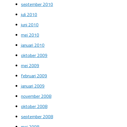
september 2010
juli 2010
juni 2010
mei 2010
januari 2010
oktober 2009
mei 2009
februari 2009
januari 2009
november 2008
oktober 2008
september 2008
mei 2008