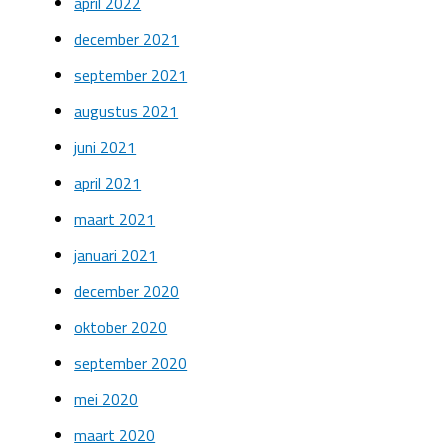
april 2022
december 2021
september 2021
augustus 2021
juni 2021
april 2021
maart 2021
januari 2021
december 2020
oktober 2020
september 2020
mei 2020
maart 2020