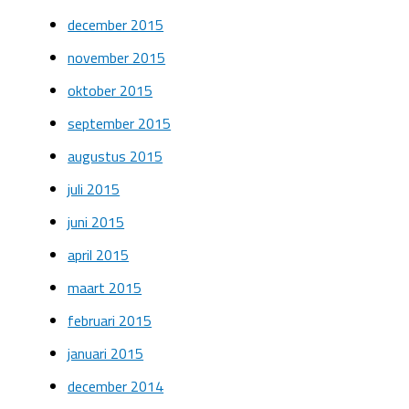
december 2015
november 2015
oktober 2015
september 2015
augustus 2015
juli 2015
juni 2015
april 2015
maart 2015
februari 2015
januari 2015
december 2014