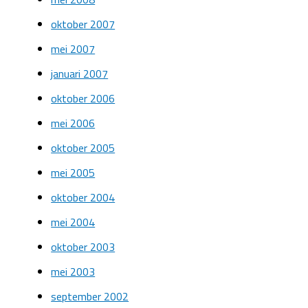
oktober 2007
mei 2007
januari 2007
oktober 2006
mei 2006
oktober 2005
mei 2005
oktober 2004
mei 2004
oktober 2003
mei 2003
september 2002