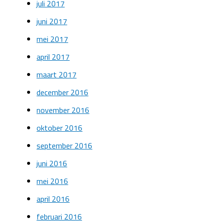
juli 2017
juni 2017
mei 2017
april 2017
maart 2017
december 2016
november 2016
oktober 2016
september 2016
juni 2016
mei 2016
april 2016
februari 2016