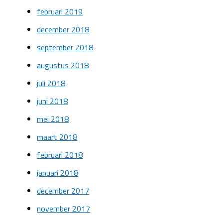
februari 2019
december 2018
september 2018
augustus 2018
juli 2018
juni 2018
mei 2018
maart 2018
februari 2018
januari 2018
december 2017
november 2017