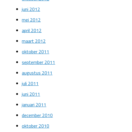
juni 2012
mei 2012
april 2012
maart 2012
oktober 2011
september 2011
augustus 2011
juli 2011
juni 2011
januari 2011
december 2010
oktober 2010