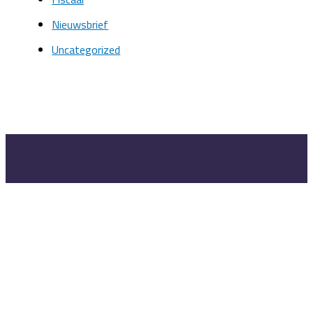
Nieuwsbrief
Uncategorized