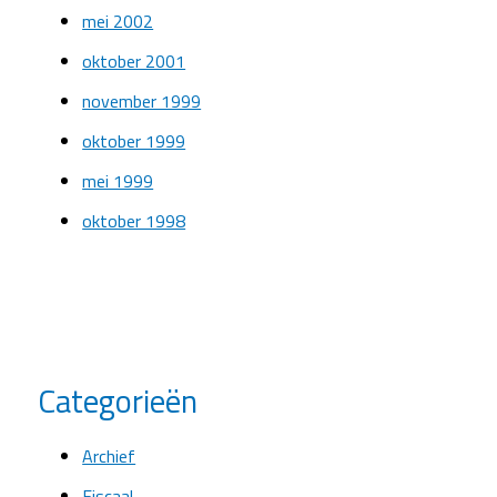
mei 2002
oktober 2001
november 1999
oktober 1999
mei 1999
oktober 1998
Categorieën
Archief
Fiscaal