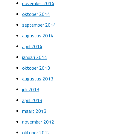
november 2014
oktober 2014
september 2014
augustus 2014
april 2014
januari 2014
oktober 2013
augustus 2013
juli 2013
april 2013
maart 2013
november 2012
oktober 2012