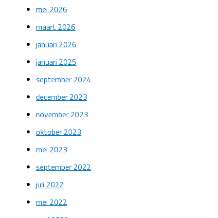
mei 2026
maart 2026
januari 2026
januari 2025
september 2024
december 2023
november 2023
oktober 2023
mei 2023
september 2022
juli 2022
mei 2022