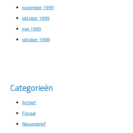
november 1999
oktober 1999
mei 1999
oktober 1998
Categorieën
Archief
Fiscaal
Nieuwsbrief