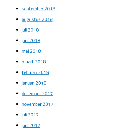
september 2018
augustus 2018
juli 2018
juni 2018
mei 2018
maart 2018
februari 2018
januari 2018
december 2017
november 2017
juli 2017
juni 2017