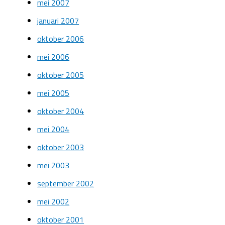
mei 2007
januari 2007
oktober 2006
mei 2006
oktober 2005
mei 2005
oktober 2004
mei 2004
oktober 2003
mei 2003
september 2002
mei 2002
oktober 2001