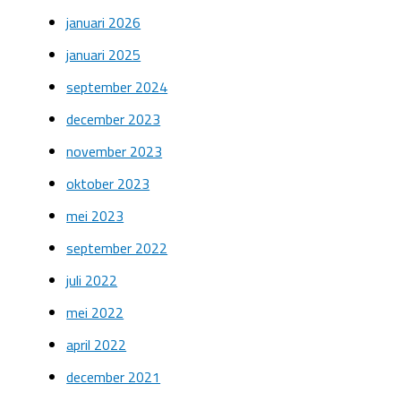
januari 2026
januari 2025
september 2024
december 2023
november 2023
oktober 2023
mei 2023
september 2022
juli 2022
mei 2022
april 2022
december 2021