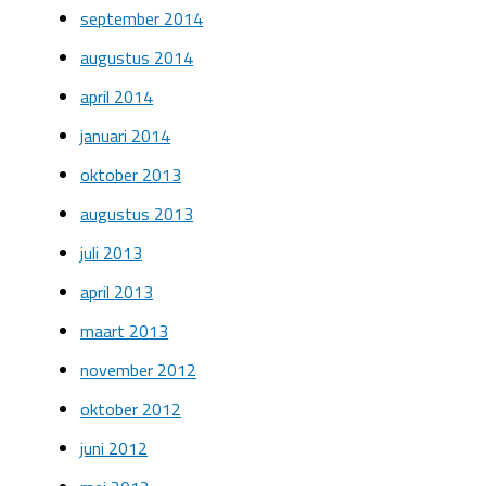
september 2014
augustus 2014
april 2014
januari 2014
oktober 2013
augustus 2013
juli 2013
april 2013
maart 2013
november 2012
oktober 2012
juni 2012