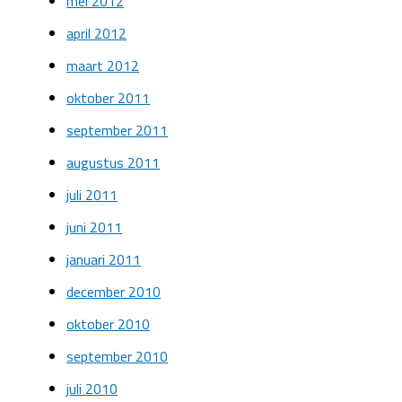
mei 2012
april 2012
maart 2012
oktober 2011
september 2011
augustus 2011
juli 2011
juni 2011
januari 2011
december 2010
oktober 2010
september 2010
juli 2010