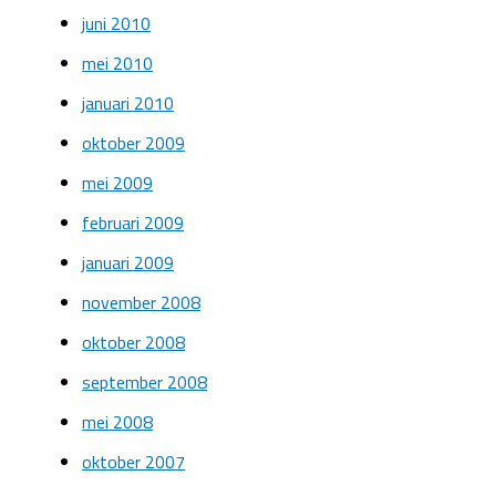
juni 2010
mei 2010
januari 2010
oktober 2009
mei 2009
februari 2009
januari 2009
november 2008
oktober 2008
september 2008
mei 2008
oktober 2007