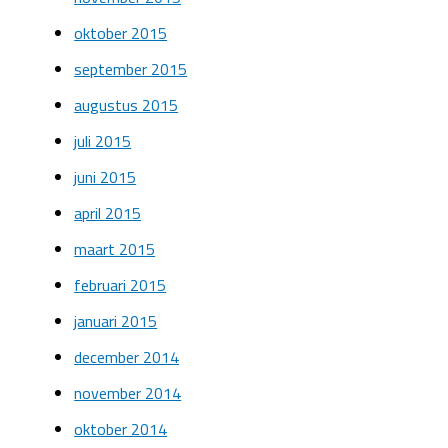
oktober 2015
september 2015
augustus 2015
juli 2015
juni 2015
april 2015
maart 2015
februari 2015
januari 2015
december 2014
november 2014
oktober 2014