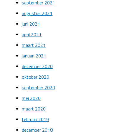
september 2021
augustus 2021
juni 2021
april 2021
maart 2021
januari 2021
december 2020
oktober 2020
september 2020
mei 2020
maart 2020
februari 2019
december 2018