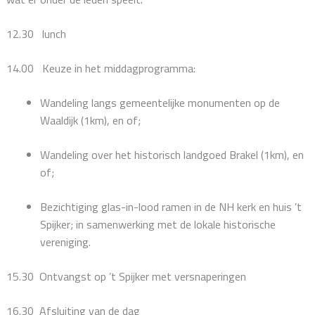
12.30 lunch
14.00 Keuze in het middagprogramma:
Wandeling langs gemeentelijke monumenten op de
Waaldijk (1km), en of;
Wandeling over het historisch landgoed Brakel (1km), en
of;
Bezichtiging glas-in-lood ramen in de NH kerk en huis ’t
Spijker; in samenwerking met de lokale historische
vereniging.
15.30 Ontvangst op ’t Spijker met versnaperingen
16.30 Afsluiting van de dag