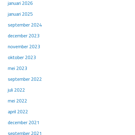
januari 2026
januari 2025
september 2024
december 2023
november 2023
oktober 2023
mei 2023
september 2022
juli 2022
mei 2022
april 2022
december 2021
september 2021