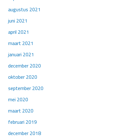
augustus 2021
juni 2021
april 2021
maart 2021
januari 2021
december 2020
oktober 2020
september 2020
mei 2020
maart 2020
februari 2019
december 2018