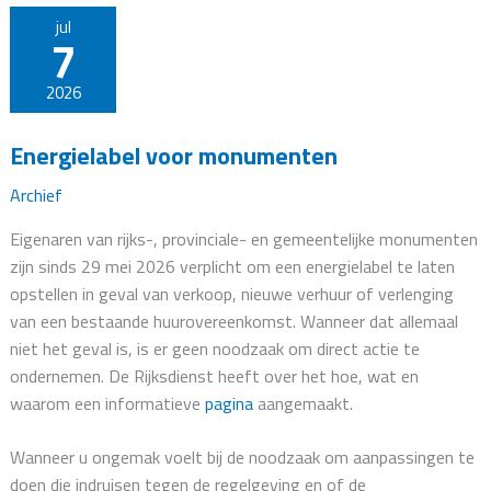
jul
7
2026
Energielabel voor monumenten
Archief
Eigenaren van rijks-, provinciale- en gemeentelijke monumenten
zijn sinds 29 mei 2026 verplicht om een energielabel te laten
opstellen in geval van verkoop, nieuwe verhuur of verlenging
van een bestaande huurovereenkomst. Wanneer dat allemaal
niet het geval is, is er geen noodzaak om direct actie te
ondernemen. De Rijksdienst heeft over het hoe, wat en
waarom een informatieve
pagina
aangemaakt.
Wanneer u ongemak voelt bij de noodzaak om aanpassingen te
doen die indruisen tegen de regelgeving en of de