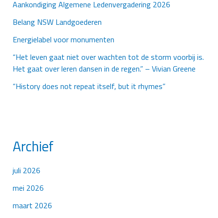
Aankondiging Algemene Ledenvergadering 2026
Belang NSW Landgoederen
Energielabel voor monumenten
“Het leven gaat niet over wachten tot de storm voorbij is.
Het gaat over leren dansen in de regen.” – Vivian Greene
“History does not repeat itself, but it rhymes”
Archief
juli 2026
mei 2026
maart 2026