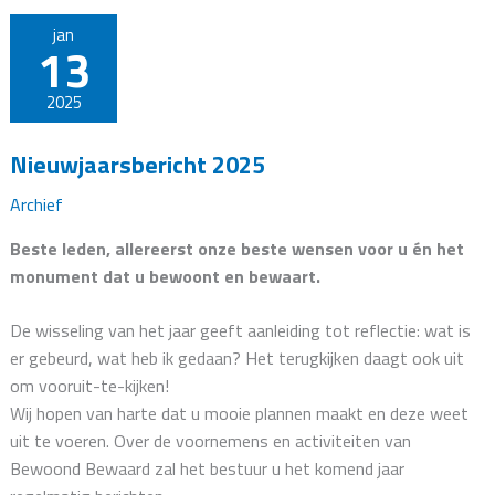
jan
13
2025
Nieuwjaarsbericht 2025
Archief
Beste leden, allereerst onze beste wensen voor u én het
monument dat u bewoont en bewaart.
De wisseling van het jaar geeft aanleiding tot reflectie: wat is
er gebeurd, wat heb ik gedaan? Het terugkijken daagt ook uit
om vooruit-te-kijken!
Wij hopen van harte dat u mooie plannen maakt en deze weet
uit te voeren. Over de voornemens en activiteiten van
Bewoond Bewaard zal het bestuur u het komend jaar