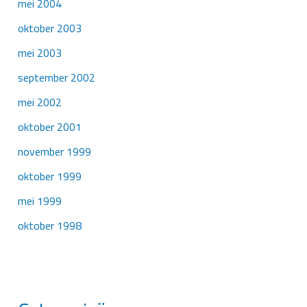
mei 2004
oktober 2003
mei 2003
september 2002
mei 2002
oktober 2001
november 1999
oktober 1999
mei 1999
oktober 1998