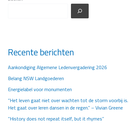
Recente berichten
Aankondiging Algemene Ledenvergadering 2026
Belang NSW Landgoederen
Energielabel voor monumenten
“Het leven gaat niet over wachten tot de storm voorbij is.
Het gaat over leren dansen in de regen.” – Vivian Greene
“History does not repeat itself, but it rhymes”