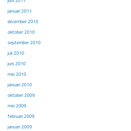
juni 2011
januari 2011
december 2010
oktober 2010
september 2010
juli 2010
juni 2010
mei 2010
januari 2010
oktober 2009
mei 2009
februari 2009
januari 2009