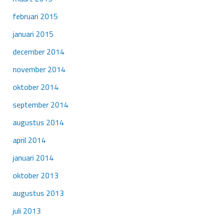
februari 2015
januari 2015
december 2014
november 2014
oktober 2014
september 2014
augustus 2014
april 2014
januari 2014
oktober 2013
augustus 2013
juli 2013