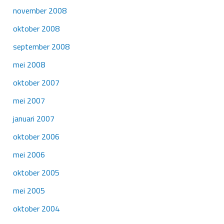
november 2008
oktober 2008
september 2008
mei 2008
oktober 2007
mei 2007
januari 2007
oktober 2006
mei 2006
oktober 2005
mei 2005
oktober 2004