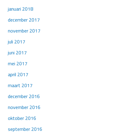
januari 2018
december 2017
november 2017
juli 2017
juni 2017
mei 2017
april 2017
maart 2017
december 2016
november 2016
oktober 2016
september 2016