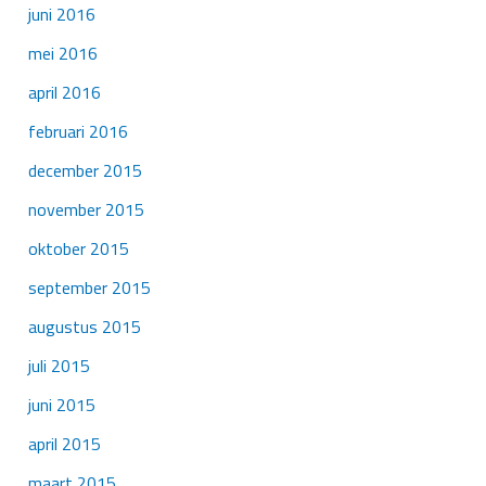
juni 2016
mei 2016
april 2016
februari 2016
december 2015
november 2015
oktober 2015
september 2015
augustus 2015
juli 2015
juni 2015
april 2015
maart 2015