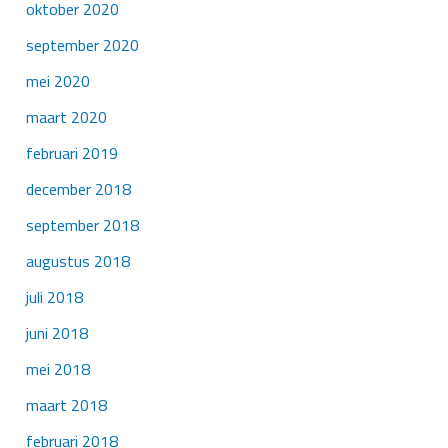
oktober 2020
september 2020
mei 2020
maart 2020
februari 2019
december 2018
september 2018
augustus 2018
juli 2018
juni 2018
mei 2018
maart 2018
februari 2018