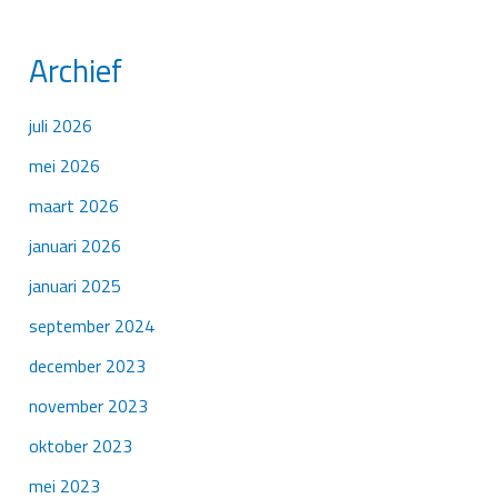
Archief
juli 2026
mei 2026
maart 2026
januari 2026
januari 2025
september 2024
december 2023
november 2023
oktober 2023
mei 2023