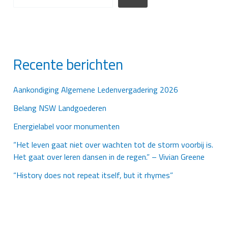
Recente berichten
Aankondiging Algemene Ledenvergadering 2026
Belang NSW Landgoederen
Energielabel voor monumenten
“Het leven gaat niet over wachten tot de storm voorbij is.
Het gaat over leren dansen in de regen.” – Vivian Greene
“History does not repeat itself, but it rhymes”