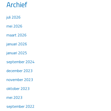
Archief
juli 2026
mei 2026
maart 2026
januari 2026
januari 2025
september 2024
december 2023
november 2023
oktober 2023
mei 2023
september 2022