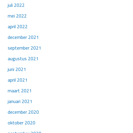
juli 2022
mei 2022
april 2022
december 2021
september 2021
augustus 2021
juni 2021
april 2021
maart 2021
januari 2021
december 2020
oktober 2020