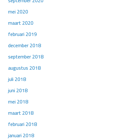
september 2020
mei 2020
maart 2020
februari 2019
december 2018
september 2018
augustus 2018
juli 2018
juni 2018
mei 2018
maart 2018
februari 2018
januari 2018