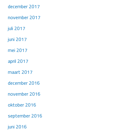
december 2017
november 2017
juli 2017
juni 2017
mei 2017
april 2017
maart 2017
december 2016
november 2016
oktober 2016
september 2016
juni 2016