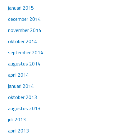
januari 2015
december 2014
november 2014
oktober 2014
september 2014
augustus 2014
april 2014
januari 2014
oktober 2013
augustus 2013
juli 2013
april 2013