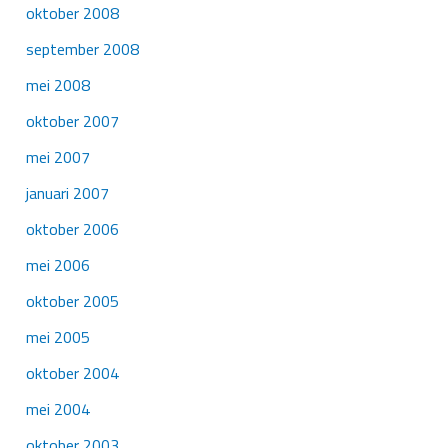
oktober 2008
september 2008
mei 2008
oktober 2007
mei 2007
januari 2007
oktober 2006
mei 2006
oktober 2005
mei 2005
oktober 2004
mei 2004
oktober 2003