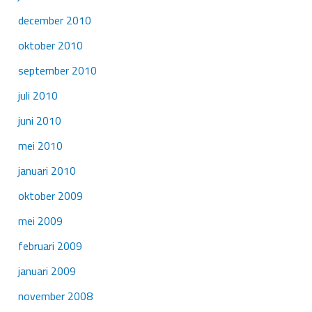
december 2010
oktober 2010
september 2010
juli 2010
juni 2010
mei 2010
januari 2010
oktober 2009
mei 2009
februari 2009
januari 2009
november 2008