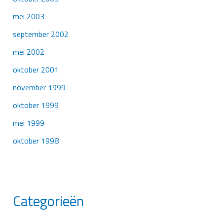
mei 2003
september 2002
mei 2002
oktober 2001
november 1999
oktober 1999
mei 1999
oktober 1998
Categorieën