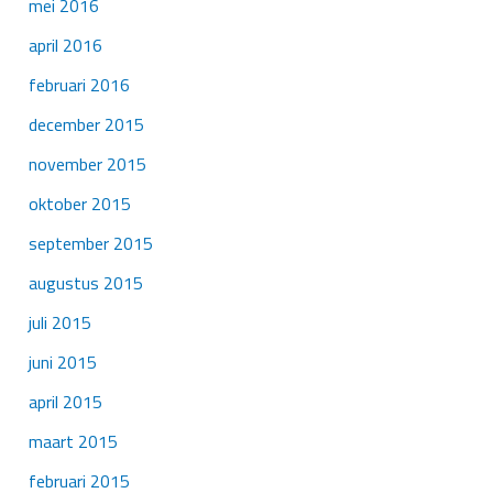
mei 2016
april 2016
februari 2016
december 2015
november 2015
oktober 2015
september 2015
augustus 2015
juli 2015
juni 2015
april 2015
maart 2015
februari 2015