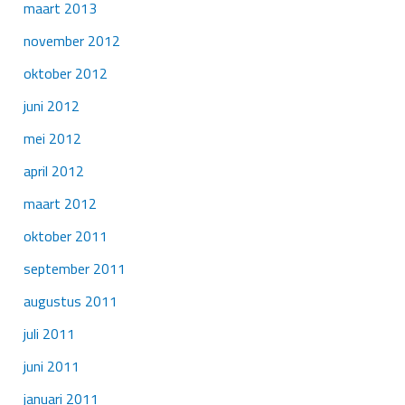
maart 2013
november 2012
oktober 2012
juni 2012
mei 2012
april 2012
maart 2012
oktober 2011
september 2011
augustus 2011
juli 2011
juni 2011
januari 2011