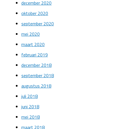
december 2020
oktober 2020
september 2020
mei 2020
maart 2020
februari 2019
december 2018
september 2018
augustus 2018
juli 2018
juni 2018
mei 2018
maart 2018