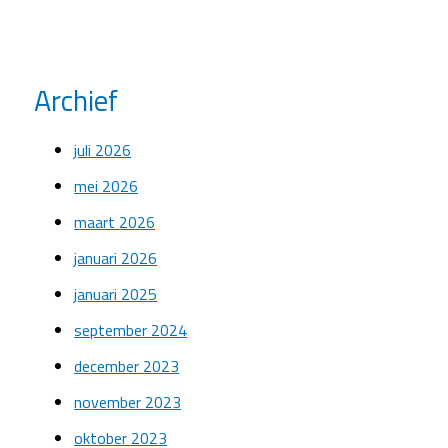
Archief
juli 2026
mei 2026
maart 2026
januari 2026
januari 2025
september 2024
december 2023
november 2023
oktober 2023