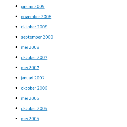
januari 2009
november 2008
oktober 2008
september 2008
mei 2008
oktober 2007
mei 2007
januari 2007
oktober 2006
mei 2006
oktober 2005
mei 2005