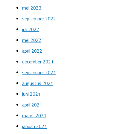
mei 2023
september 2022
juli 2022
mei 2022
april 2022
december 2021
september 2021
augustus 2021
juni 2021
april 2021
maart 2021
januari 2021