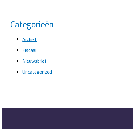
Categorieën
Archief
Fiscaal
Nieuwsbrief
Uncategorized