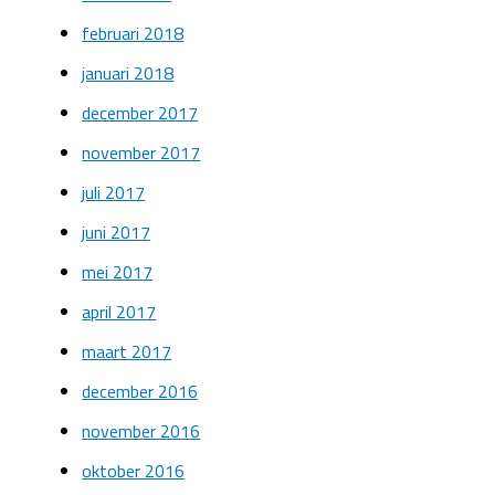
februari 2018
januari 2018
december 2017
november 2017
juli 2017
juni 2017
mei 2017
april 2017
maart 2017
december 2016
november 2016
oktober 2016