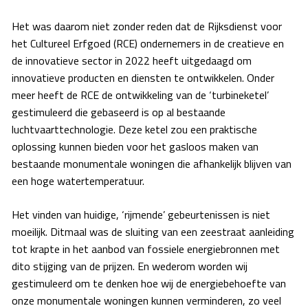
Het was daarom niet zonder reden dat de Rijksdienst voor
het Cultureel Erfgoed (RCE) ondernemers in de creatieve en
de innovatieve sector in 2022 heeft uitgedaagd om
innovatieve producten en diensten te ontwikkelen. Onder
meer heeft de RCE de ontwikkeling van de ‘turbineketel’
gestimuleerd die gebaseerd is op al bestaande
luchtvaarttechnologie. Deze ketel zou een praktische
oplossing kunnen bieden voor het gasloos maken van
bestaande monumentale woningen die afhankelijk blijven van
een hoge watertemperatuur.
Het vinden van huidige, ‘rijmende’ gebeurtenissen is niet
moeilijk. Ditmaal was de sluiting van een zeestraat aanleiding
tot krapte in het aanbod van fossiele energiebronnen met
dito stijging van de prijzen. En wederom worden wij
gestimuleerd om te denken hoe wij de energiebehoefte van
onze monumentale woningen kunnen verminderen, zo veel