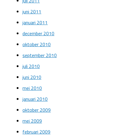
juli 2011
juni 2011
januari 2011
december 2010
oktober 2010
september 2010
juli 2010
juni 2010
mei 2010
januari 2010
oktober 2009
mei 2009
februari 2009