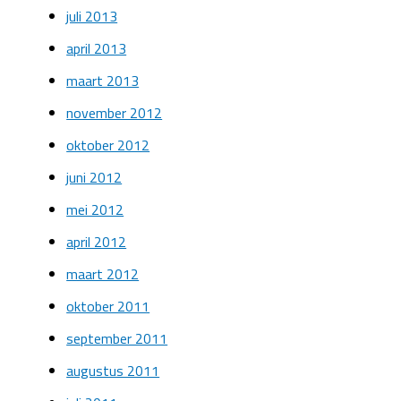
juli 2013
april 2013
maart 2013
november 2012
oktober 2012
juni 2012
mei 2012
april 2012
maart 2012
oktober 2011
september 2011
augustus 2011