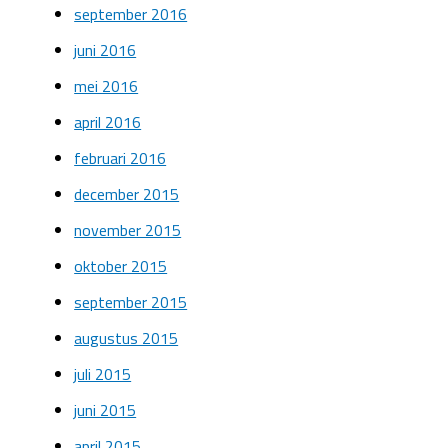
september 2016
juni 2016
mei 2016
april 2016
februari 2016
december 2015
november 2015
oktober 2015
september 2015
augustus 2015
juli 2015
juni 2015
april 2015