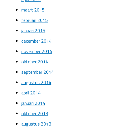
maart 2015
februari 2015
januari 2015
december 2014
november 2014
oktober 2014
september 2014
augustus 2014
april 2014
januari 2014
oktober 2013
augustus 2013