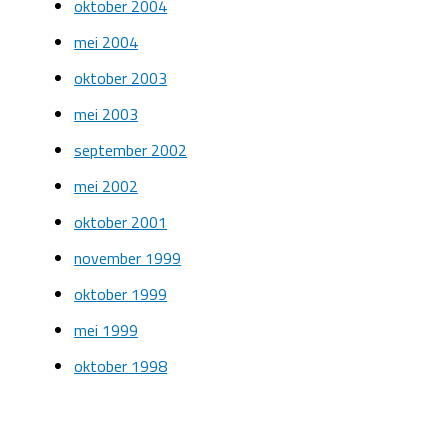
oktober 2004
mei 2004
oktober 2003
mei 2003
september 2002
mei 2002
oktober 2001
november 1999
oktober 1999
mei 1999
oktober 1998