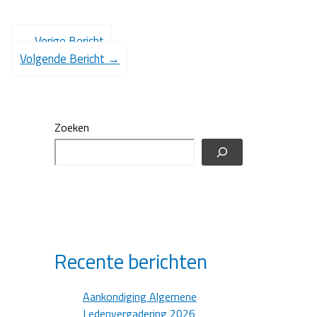
←
Vorige Bericht
Volgende Bericht
→
Zoeken
Recente berichten
Aankondiging Algemene
Ledenvergadering 2026