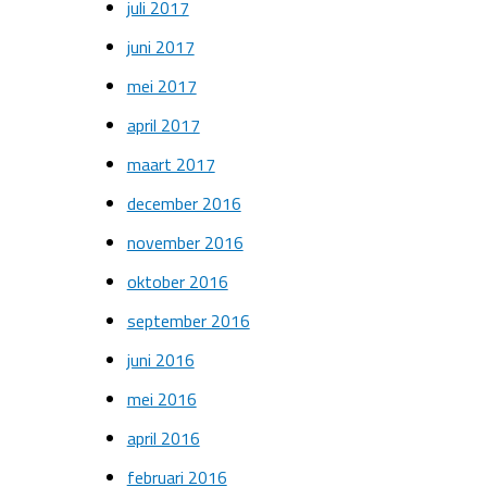
juli 2017
juni 2017
mei 2017
april 2017
maart 2017
december 2016
november 2016
oktober 2016
september 2016
juni 2016
mei 2016
april 2016
februari 2016