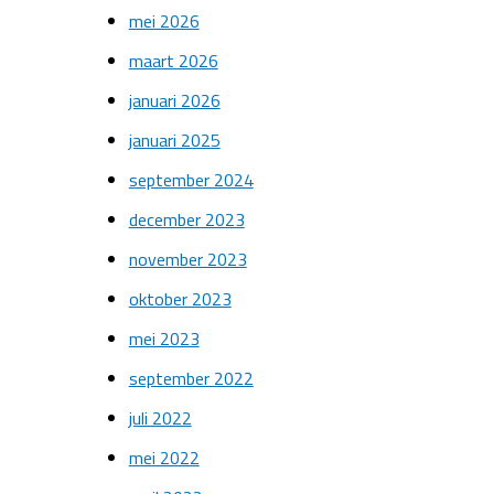
mei 2026
maart 2026
januari 2026
januari 2025
september 2024
december 2023
november 2023
oktober 2023
mei 2023
september 2022
juli 2022
mei 2022