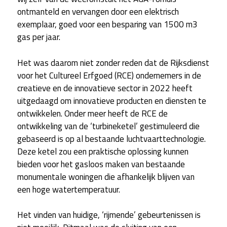
ontmanteld en vervangen door een elektrisch
exemplaar, goed voor een besparing van 1500 m3
gas per jaar.
Het was daarom niet zonder reden dat de Rijksdienst
voor het Cultureel Erfgoed (RCE) ondernemers in de
creatieve en de innovatieve sector in 2022 heeft
uitgedaagd om innovatieve producten en diensten te
ontwikkelen. Onder meer heeft de RCE de
ontwikkeling van de ‘turbineketel’ gestimuleerd die
gebaseerd is op al bestaande luchtvaarttechnologie.
Deze ketel zou een praktische oplossing kunnen
bieden voor het gasloos maken van bestaande
monumentale woningen die afhankelijk blijven van
een hoge watertemperatuur.
Het vinden van huidige, ‘rijmende’ gebeurtenissen is