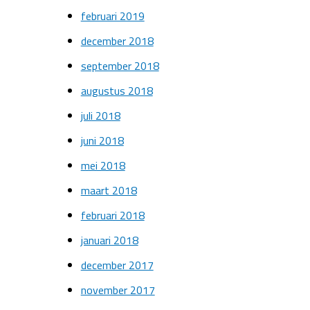
februari 2019
december 2018
september 2018
augustus 2018
juli 2018
juni 2018
mei 2018
maart 2018
februari 2018
januari 2018
december 2017
november 2017