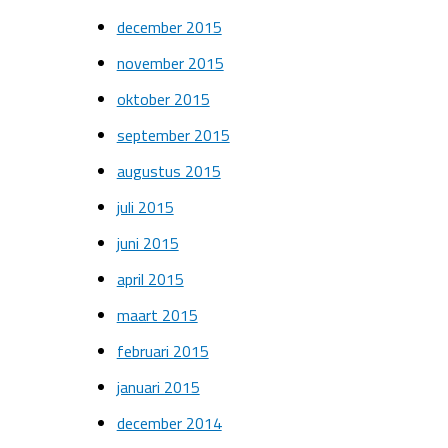
december 2015
november 2015
oktober 2015
september 2015
augustus 2015
juli 2015
juni 2015
april 2015
maart 2015
februari 2015
januari 2015
december 2014