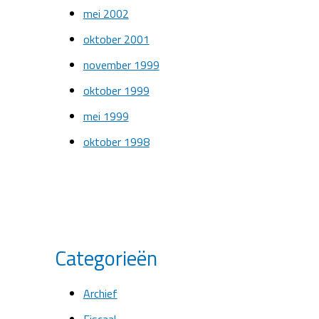
mei 2002
oktober 2001
november 1999
oktober 1999
mei 1999
oktober 1998
Categorieën
Archief