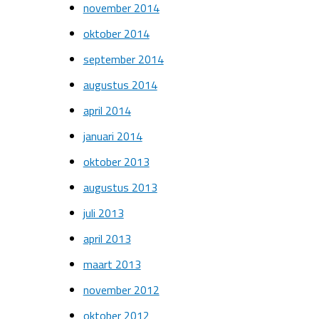
november 2014
oktober 2014
september 2014
augustus 2014
april 2014
januari 2014
oktober 2013
augustus 2013
juli 2013
april 2013
maart 2013
november 2012
oktober 2012