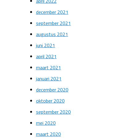
april 2022
december 2021
september 2021
augustus 2021
juni 2021
april 2021
maart 2021
januari 2021
december 2020
oktober 2020
september 2020
mei 2020
maart 2020