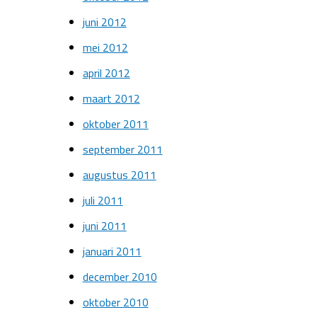
juni 2012
mei 2012
april 2012
maart 2012
oktober 2011
september 2011
augustus 2011
juli 2011
juni 2011
januari 2011
december 2010
oktober 2010