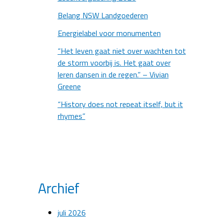
Belang NSW Landgoederen
Energielabel voor monumenten
“Het leven gaat niet over wachten tot
de storm voorbij is. Het gaat over
leren dansen in de regen.” – Vivian
Greene
“History does not repeat itself, but it
rhymes”
Archief
juli 2026