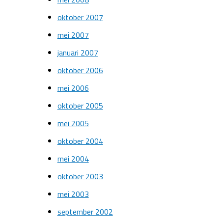
oktober 2007
mei 2007
januari 2007
oktober 2006
mei 2006
oktober 2005
mei 2005
oktober 2004
mei 2004
oktober 2003
mei 2003
september 2002