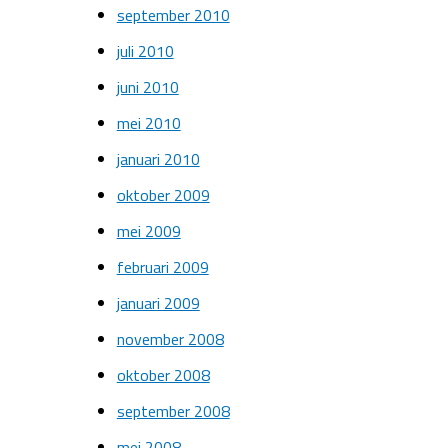
september 2010
juli 2010
juni 2010
mei 2010
januari 2010
oktober 2009
mei 2009
februari 2009
januari 2009
november 2008
oktober 2008
september 2008
mei 2008