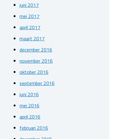
juni 2017
mei 2017
april 2017
maart 2017
december 2016
november 2016
oktober 2016
september 2016
juni 2016
mei 2016
april 2016
februari 2016