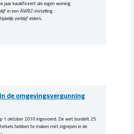
e jaar kwalificeert als eigen woning
ijf in een AWBZ-instelling
elijk verblijf elders.
 in de omgevingsvergunning
p 1 oktober 2010 ingevoerd. De wet bundelt 25
telsels hebben te maken met ingrepen in de
u.