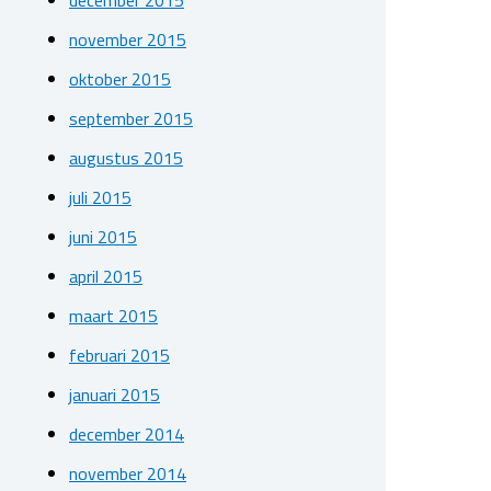
december 2015
november 2015
oktober 2015
september 2015
augustus 2015
juli 2015
juni 2015
april 2015
maart 2015
februari 2015
januari 2015
december 2014
november 2014