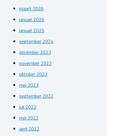
maart 2026
januari 2026
januari 2025
september 2024
december 2023
november 2023
oktober 2023
mei 2023
september 2022
juli 2022
mei 2022
april 2022