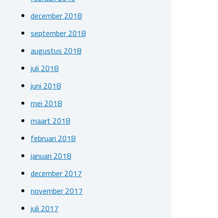
december 2018
september 2018
augustus 2018
juli 2018
juni 2018
mei 2018
maart 2018
februari 2018
januari 2018
december 2017
november 2017
juli 2017