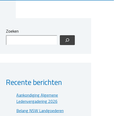
Zoeken
Recente berichten
Aankondiging Algemene
Ledenvergadering 2026
Belang NSW Landgoederen