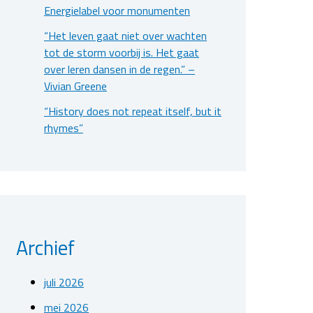
Energielabel voor monumenten
“Het leven gaat niet over wachten
tot de storm voorbij is. Het gaat
over leren dansen in de regen.” –
Vivian Greene
“History does not repeat itself, but it
rhymes”
Archief
juli 2026
mei 2026