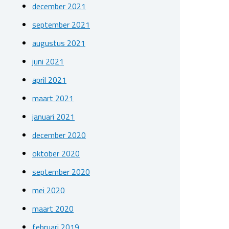
december 2021
september 2021
augustus 2021
juni 2021
april 2021
maart 2021
januari 2021
december 2020
oktober 2020
september 2020
mei 2020
maart 2020
februari 2019