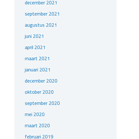
december 2021
september 2021
augustus 2021
juni 2021
april 2021
maart 2021
januari 2021
december 2020
oktober 2020
september 2020
mei 2020
maart 2020
februari 2019