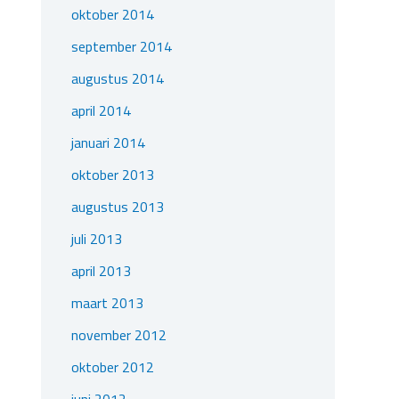
oktober 2014
september 2014
augustus 2014
april 2014
januari 2014
oktober 2013
augustus 2013
juli 2013
april 2013
maart 2013
november 2012
oktober 2012