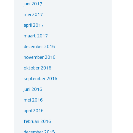
juni 2017
mei 2017
april 2017
maart 2017
december 2016
november 2016
oktober 2016
september 2016
juni 2016
mei 2016
april 2016
februari 2016
december 2015