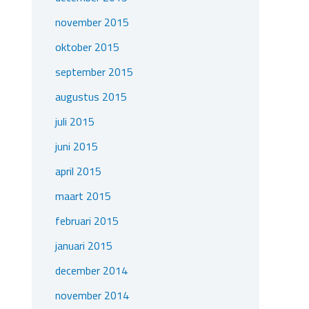
november 2015
oktober 2015
september 2015
augustus 2015
juli 2015
juni 2015
april 2015
maart 2015
februari 2015
januari 2015
december 2014
november 2014