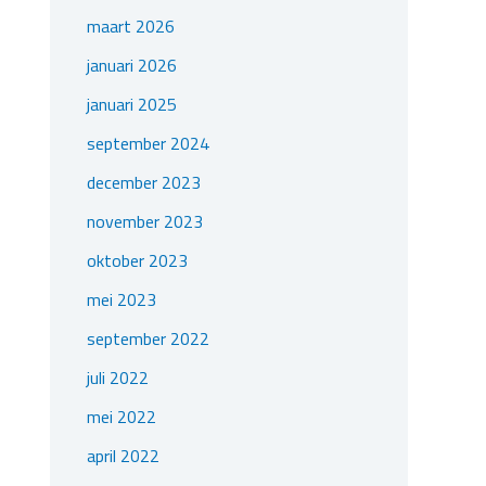
maart 2026
januari 2026
januari 2025
september 2024
december 2023
november 2023
oktober 2023
mei 2023
september 2022
juli 2022
mei 2022
april 2022