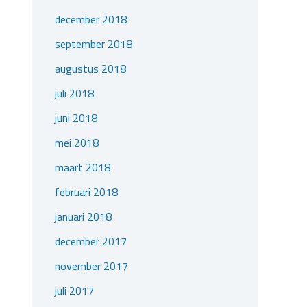
december 2018
september 2018
augustus 2018
juli 2018
juni 2018
mei 2018
maart 2018
februari 2018
januari 2018
december 2017
november 2017
juli 2017