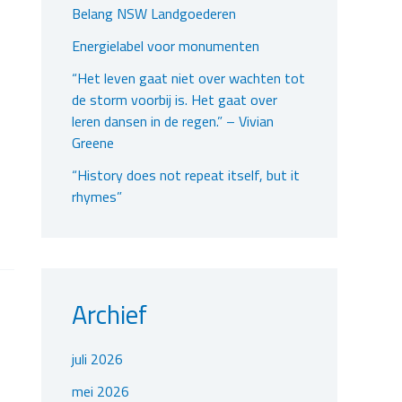
Belang NSW Landgoederen
Energielabel voor monumenten
“Het leven gaat niet over wachten tot
de storm voorbij is. Het gaat over
leren dansen in de regen.” – Vivian
Greene
“History does not repeat itself, but it
rhymes”
Archief
juli 2026
mei 2026