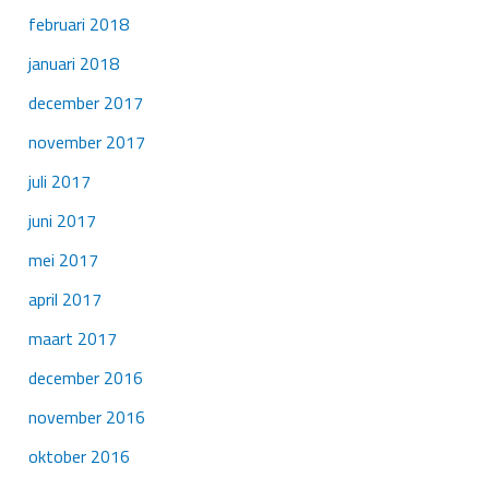
februari 2018
januari 2018
december 2017
november 2017
juli 2017
juni 2017
mei 2017
april 2017
maart 2017
december 2016
november 2016
oktober 2016