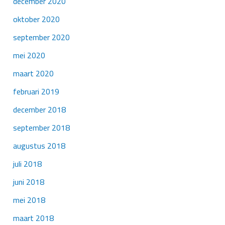
december 2020
oktober 2020
september 2020
mei 2020
maart 2020
februari 2019
december 2018
september 2018
augustus 2018
juli 2018
juni 2018
mei 2018
maart 2018