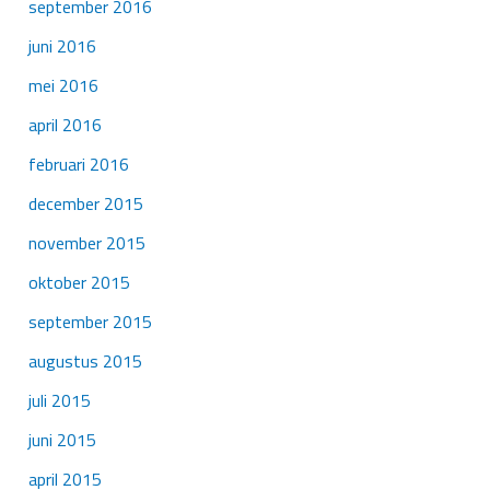
september 2016
juni 2016
mei 2016
april 2016
februari 2016
december 2015
november 2015
oktober 2015
september 2015
augustus 2015
juli 2015
juni 2015
april 2015