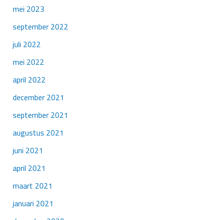
mei 2023
september 2022
juli 2022
mei 2022
april 2022
december 2021
september 2021
augustus 2021
juni 2021
april 2021
maart 2021
januari 2021