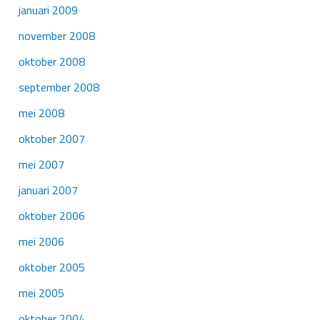
januari 2009
november 2008
oktober 2008
september 2008
mei 2008
oktober 2007
mei 2007
januari 2007
oktober 2006
mei 2006
oktober 2005
mei 2005
oktober 2004