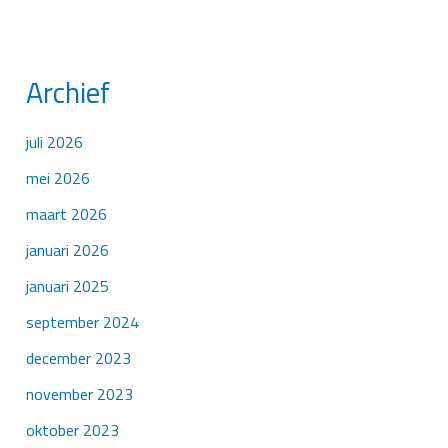
Archief
juli 2026
mei 2026
maart 2026
januari 2026
januari 2025
september 2024
december 2023
november 2023
oktober 2023