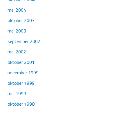
mei 2004
oktober 2003
mei 2003
september 2002
mei 2002
oktober 2001
november 1999
oktober 1999
mei 1999
oktober 1998