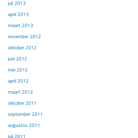
juli 2013
april 2013
maart 2013
november 2012
oktober 2012
juni 2012
mei 2012
april 2012
maart 2012
oktober 2011
september 2011
augustus 2011
juli 2011