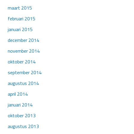
maart 2015
februari 2015
januari 2015
december 2014
november 2014
oktober 2014
september 2014
augustus 2014
april 2014
januari 2014
oktober 2013
augustus 2013