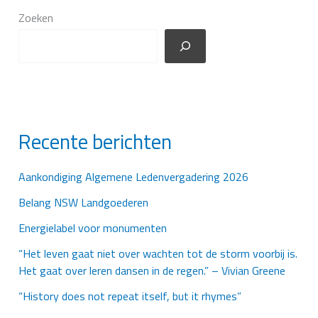
Zoeken
Recente berichten
Aankondiging Algemene Ledenvergadering 2026
Belang NSW Landgoederen
Energielabel voor monumenten
“Het leven gaat niet over wachten tot de storm voorbij is.
Het gaat over leren dansen in de regen.” – Vivian Greene
“History does not repeat itself, but it rhymes”