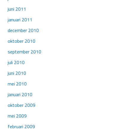
juni 2011
januari 2011
december 2010
oktober 2010
september 2010
juli 2010
juni 2010
mei 2010
januari 2010
oktober 2009
mei 2009
februari 2009