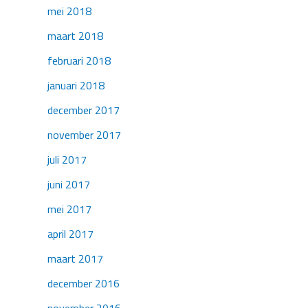
mei 2018
maart 2018
februari 2018
januari 2018
december 2017
november 2017
juli 2017
juni 2017
mei 2017
april 2017
maart 2017
december 2016
november 2016