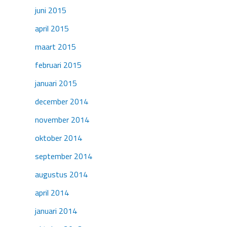
juni 2015
april 2015
maart 2015
februari 2015
januari 2015
december 2014
november 2014
oktober 2014
september 2014
augustus 2014
april 2014
januari 2014