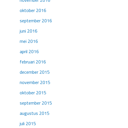
oktober 2016
september 2016
juni 2016
mei 2016
april 2016
februari 2016
december 2015
november 2015
oktober 2015
september 2015
augustus 2015
juli 2015