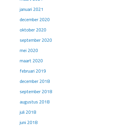
januari 2021
december 2020
oktober 2020
september 2020
mei 2020
maart 2020
februari 2019
december 2018
september 2018
augustus 2018
juli 2018
juni 2018