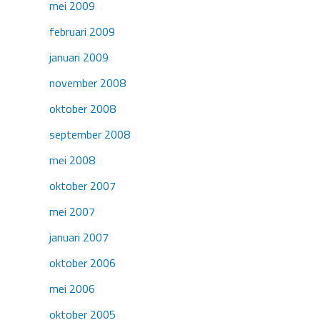
mei 2009
februari 2009
januari 2009
november 2008
oktober 2008
september 2008
mei 2008
oktober 2007
mei 2007
januari 2007
oktober 2006
mei 2006
oktober 2005