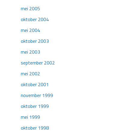
mei 2005
oktober 2004
mei 2004
oktober 2003
mei 2003
september 2002
mei 2002
oktober 2001
november 1999
oktober 1999
mei 1999
oktober 1998