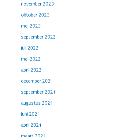
november 2023
oktober 2023
mei 2023
september 2022
juli 2022
mei 2022
april 2022
december 2021
september 2021
augustus 2021
juni 2021
april 2021
maart 2021