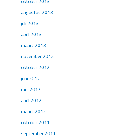
oktober 2013
augustus 2013
juli 2013
april 2013
maart 2013
november 2012
oktober 2012
juni 2012
mei 2012
april 2012
maart 2012
oktober 2011
september 2011