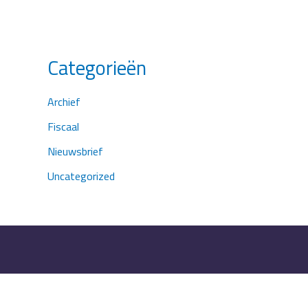
Categorieën
Archief
Fiscaal
Nieuwsbrief
Uncategorized