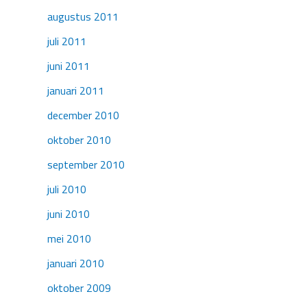
augustus 2011
juli 2011
juni 2011
januari 2011
december 2010
oktober 2010
september 2010
juli 2010
juni 2010
mei 2010
januari 2010
oktober 2009