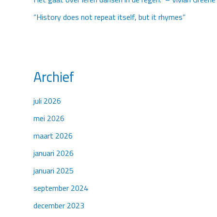
“History does not repeat itself, but it rhymes”
Archief
juli 2026
mei 2026
maart 2026
januari 2026
januari 2025
september 2024
december 2023