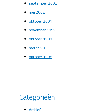
september 2002
mei 2002
oktober 2001
november 1999
oktober 1999
mei 1999
oktober 1998
Categorieën
Archief