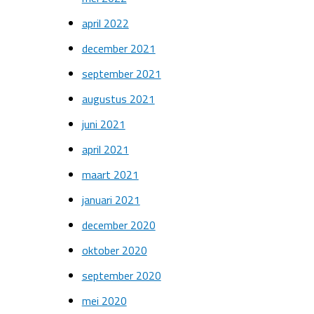
april 2022
december 2021
september 2021
augustus 2021
juni 2021
april 2021
maart 2021
januari 2021
december 2020
oktober 2020
september 2020
mei 2020