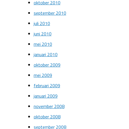
oktober 2010
september 2010
juli 2010
juni 2010
mei 2010
januari 2010
oktober 2009
mei 2009
februari 2009
januari 2009
november 2008
oktober 2008
september 2008