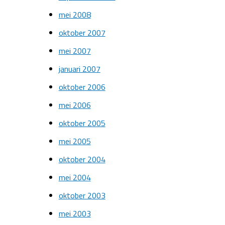
mei 2008
oktober 2007
mei 2007
januari 2007
oktober 2006
mei 2006
oktober 2005
mei 2005
oktober 2004
mei 2004
oktober 2003
mei 2003