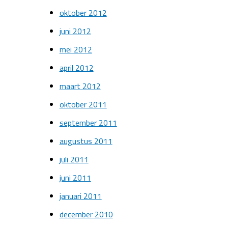
oktober 2012
juni 2012
mei 2012
april 2012
maart 2012
oktober 2011
september 2011
augustus 2011
juli 2011
juni 2011
januari 2011
december 2010