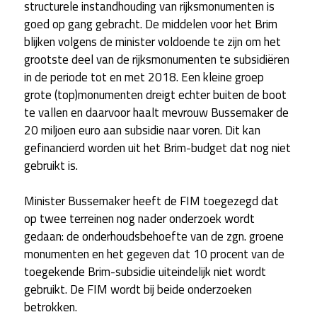
structurele instandhouding van rijksmonumenten is
goed op gang gebracht. De middelen voor het Brim
blijken volgens de minister voldoende te zijn om het
grootste deel van de rijksmonumenten te subsidiëren
in de periode tot en met 2018. Een kleine groep
grote (top)monumenten dreigt echter buiten de boot
te vallen en daarvoor haalt mevrouw Bussemaker de
20 miljoen euro aan subsidie naar voren. Dit kan
gefinancierd worden uit het Brim-budget dat nog niet
gebruikt is.
Minister Bussemaker heeft de FIM toegezegd dat
op twee terreinen nog nader onderzoek wordt
gedaan: de onderhoudsbehoefte van de zgn. groene
monumenten en het gegeven dat 10 procent van de
toegekende Brim-subsidie uiteindelijk niet wordt
gebruikt. De FIM wordt bij beide onderzoeken
betrokken.