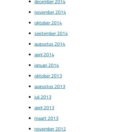
december 2014
november 2014
oktober 2014
september 2014
augustus 2014
april 2014
januari 2014
oktober 2013
augustus 2013
juli 2013
april 2013
maart 2013
november 2012