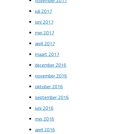
november 2017
juli 2017
juni 2017
mei 2017
april 2017
maart 2017
december 2016
november 2016
oktober 2016
september 2016
juni 2016
mei 2016
april 2016