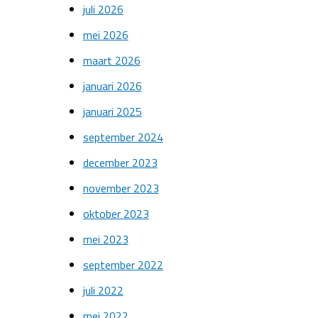
juli 2026
mei 2026
maart 2026
januari 2026
januari 2025
september 2024
december 2023
november 2023
oktober 2023
mei 2023
september 2022
juli 2022
mei 2022