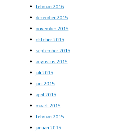
februari 2016
december 2015
november 2015
oktober 2015
september 2015
augustus 2015
juli 2015
juni 2015
april 2015
maart 2015
februari 2015
januari 2015