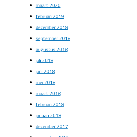
maart 2020
februari 2019
december 2018
september 2018
augustus 2018
juli 2018
juni 2018
mei 2018
maart 2018
februari 2018
januari 2018
december 2017