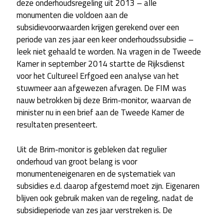
deze onderhoudsregeling uit 2013 – alle
monumenten die voldoen aan de
subsidievoorwaarden krijgen gerekend over een
periode van zes jaar een keer onderhoudssubsidie –
leek niet gehaald te worden. Na vragen in de Tweede
Kamer in september 2014 startte de Rijksdienst
voor het Cultureel Erfgoed een analyse van het
stuwmeer aan afgewezen afvragen. De FIM was
nauw betrokken bij deze Brim-monitor, waarvan de
minister nu in een brief aan de Tweede Kamer de
resultaten presenteert.
Uit de Brim-monitor is gebleken dat regulier
onderhoud van groot belang is voor
monumenteneigenaren en de systematiek van
subsidies e.d. daarop afgestemd moet zijn. Eigenaren
blijven ook gebruik maken van de regeling, nadat de
subsidieperiode van zes jaar verstreken is. De