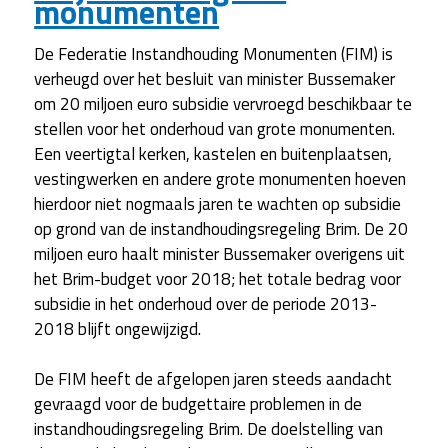
monumenten
De Federatie Instandhouding Monumenten (FIM) is
verheugd over het besluit van minister Bussemaker
om 20 miljoen euro subsidie vervroegd beschikbaar te
stellen voor het onderhoud van grote monumenten.
Een veertigtal kerken, kastelen en buitenplaatsen,
vestingwerken en andere grote monumenten hoeven
hierdoor niet nogmaals jaren te wachten op subsidie
op grond van de instandhoudingsregeling Brim. De 20
miljoen euro haalt minister Bussemaker overigens uit
het Brim-budget voor 2018; het totale bedrag voor
subsidie in het onderhoud over de periode 2013-
2018 blijft ongewijzigd.
De FIM heeft de afgelopen jaren steeds aandacht
gevraagd voor de budgettaire problemen in de
instandhoudingsregeling Brim. De doelstelling van