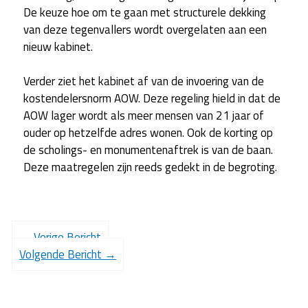
De keuze hoe om te gaan met structurele dekking
van deze tegenvallers wordt overgelaten aan een
nieuw kabinet.
Verder ziet het kabinet af van de invoering van de
kostendelersnorm AOW. Deze regeling hield in dat de
AOW lager wordt als meer mensen van 21 jaar of
ouder op hetzelfde adres wonen. Ook de korting op
de scholings- en monumentenaftrek is van de baan.
Deze maatregelen zijn reeds gedekt in de begroting.
←
Vorige Bericht
Volgende Bericht
→