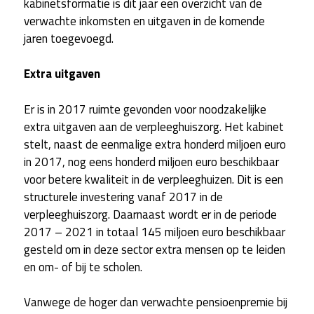
kabinetsformatie is dit jaar een overzicht van de
verwachte inkomsten en uitgaven in de komende
jaren toegevoegd.
Extra uitgaven
Er is in 2017 ruimte gevonden voor noodzakelijke
extra uitgaven aan de verpleeghuiszorg. Het kabinet
stelt, naast de eenmalige extra honderd miljoen euro
in 2017, nog eens honderd miljoen euro beschikbaar
voor betere kwaliteit in de verpleeghuizen. Dit is een
structurele investering vanaf 2017 in de
verpleeghuiszorg. Daarnaast wordt er in de periode
2017 – 2021 in totaal 145 miljoen euro beschikbaar
gesteld om in deze sector extra mensen op te leiden
en om- of bij te scholen.
Vanwege de hoger dan verwachte pensioenpremie bij