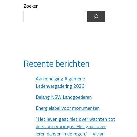
Zoeken
Recente berichten
Aankondiging Algemene
Ledenvergadering 2026
Belang NSW Landgoederen
Energielabel voor monumenten
“Het leven gaat niet over wachten tot
de storm voorbij is. Het gaat over
leren dansen in de regen.” – Vivian