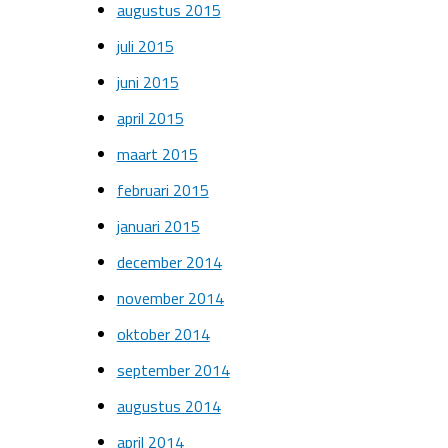
augustus 2015
juli 2015
juni 2015
april 2015
maart 2015
februari 2015
januari 2015
december 2014
november 2014
oktober 2014
september 2014
augustus 2014
april 2014