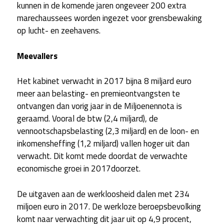
kunnen in de komende jaren ongeveer 200 extra
marechaussees worden ingezet voor grensbewaking
op lucht- en zeehavens.
Meevallers
Het kabinet verwacht in 2017 bijna 8 miljard euro
meer aan belasting- en premieontvangsten te
ontvangen dan vorig jaar in de Miljoenennota is
geraamd. Vooral de btw (2,4 miljard), de
vennootschapsbelasting (2,3 miljard) en de loon- en
inkomensheffing (1,2 miljard) vallen hoger uit dan
verwacht. Dit komt mede doordat de verwachte
economische groei in 2017doorzet.
De uitgaven aan de werkloosheid dalen met 234
miljoen euro in 2017. De werkloze beroepsbevolking
komt naar verwachting dit jaar uit op 4,9 procent,