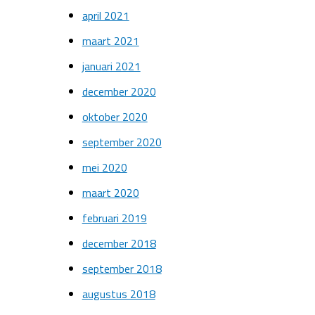
april 2021
maart 2021
januari 2021
december 2020
oktober 2020
september 2020
mei 2020
maart 2020
februari 2019
december 2018
september 2018
augustus 2018