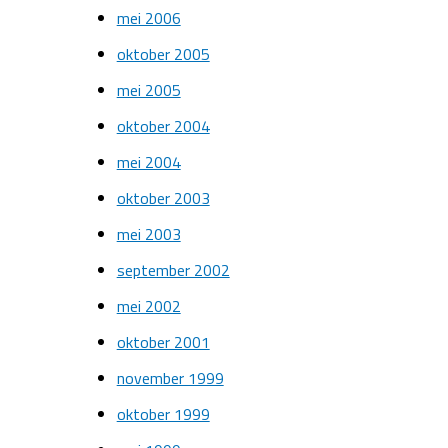
mei 2006
oktober 2005
mei 2005
oktober 2004
mei 2004
oktober 2003
mei 2003
september 2002
mei 2002
oktober 2001
november 1999
oktober 1999