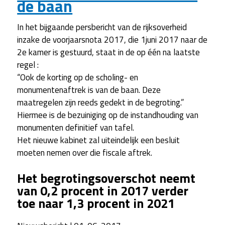
de baan
In het bijgaande persbericht van de rijksoverheid
inzake de voorjaarsnota 2017, die 1juni 2017 naar de
2e kamer is gestuurd, staat in de op één na laatste
regel :
“Ook de korting op de scholing- en
monumentenaftrek is van de baan. Deze
maatregelen zijn reeds gedekt in de begroting.”
Hiermee is de bezuiniging op de instandhouding van
monumenten definitief van tafel.
Het nieuwe kabinet zal uiteindelijk een besluit
moeten nemen over die fiscale aftrek.
Het begrotingsoverschot neemt
van 0,2 procent in 2017 verder
toe naar 1,3 procent in 2021