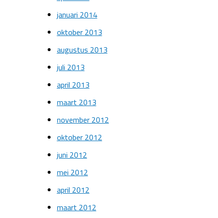
januari 2014
oktober 2013
augustus 2013
juli 2013
april 2013
maart 2013
november 2012
oktober 2012
juni 2012
mei 2012
april 2012
maart 2012