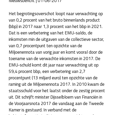
Nieuwsbericht | 01-06-2017
Het begrotingsoverschot loopt naar verwachting op
van 0,2 procent van het bruto binnenlands product
(bbp) in 2017 naar 1,3 procent van het bbp in 2021.
Dat is een verbetering van het EMU-saldo, de
inkomsten min de uitgaven van de collectieve sector,
van 0,7 procentpunt ten opzichte van de
Miljoenennota van vorig jaar en komt vooral door de
toename van de verwachte inkomsten in 2017. De
EMU-schuld komt dit jaar naar verwachting uit op
59,4 procent bbp, een verbetering van 2,7
procentpunt (13 miljard euro) ten opzichte van de
raming uit de Miljoenennota 2017. In 2010 kwam de
staatsschuld voor het laatst onder de zestig procent
uit. Dit schrijft minister Dijsselbloem van Financiën in
de Voorjaarsnota 2017 die vandaag aan de Tweede
Kamer is gestuurd. In verband met de