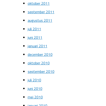
oktober 2011
september 2011
augustus 2011
juli 2011
juni 2011
januari 2011
december 2010
oktober 2010
september 2010
juli 2010
juni 2010
mei 2010
januari 2010