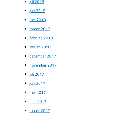
juli 2018
juni 2018
mei 2018
maart 2018
februari 2018
januari 2018
december 2017
november 2017
juli 2017
juni 2017
mei 2017
april 2017
maart 2017