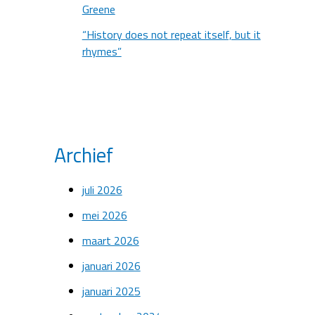
Greene
“History does not repeat itself, but it
rhymes”
Archief
juli 2026
mei 2026
maart 2026
januari 2026
januari 2025