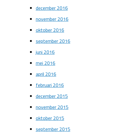
december 2016
november 2016
oktober 2016
september 2016
juni 2016
mei 2016
april 2016
februari 2016
december 2015
november 2015
oktober 2015
september 2015