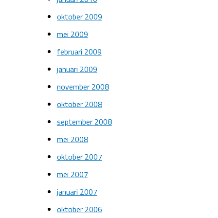
oktober 2009
mei 2009
februari 2009
januari 2009
november 2008
oktober 2008
september 2008
mei 2008
oktober 2007
mei 2007
januari 2007
oktober 2006