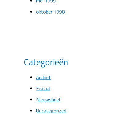
mei 1999
oktober 1998
Categorieën
Archief
Fiscaal
Nieuwsbrief
Uncategorized