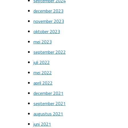
september 2024
december 2023
november 2023
oktober 2023
mei 2023
september 2022
juli 2022
mei 2022
april 2022
december 2021
september 2021
augustus 2021
juni 2021