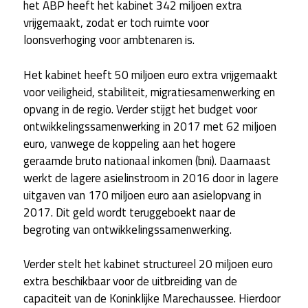
het ABP heeft het kabinet 342 miljoen extra
vrijgemaakt, zodat er toch ruimte voor
loonsverhoging voor ambtenaren is.
Het kabinet heeft 50 miljoen euro extra vrijgemaakt
voor veiligheid, stabiliteit, migratiesamenwerking en
opvang in de regio. Verder stijgt het budget voor
ontwikkelingssamenwerking in 2017 met 62 miljoen
euro, vanwege de koppeling aan het hogere
geraamde bruto nationaal inkomen (bni). Daarnaast
werkt de lagere asielinstroom in 2016 door in lagere
uitgaven van 170 miljoen euro aan asielopvang in
2017. Dit geld wordt teruggeboekt naar de
begroting van ontwikkelingssamenwerking.
Verder stelt het kabinet structureel 20 miljoen euro
extra beschikbaar voor de uitbreiding van de
capaciteit van de Koninklijke Marechaussee. Hierdoor