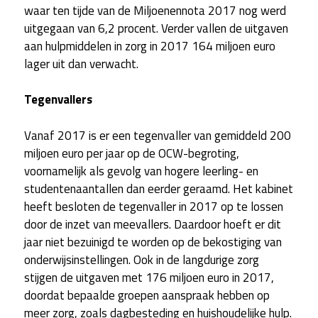
waar ten tijde van de Miljoenennota 2017 nog werd
uitgegaan van 6,2 procent. Verder vallen de uitgaven
aan hulpmiddelen in zorg in 2017 164 miljoen euro
lager uit dan verwacht.
Tegenvallers
Vanaf 2017 is er een tegenvaller van gemiddeld 200
miljoen euro per jaar op de OCW-begroting,
voornamelijk als gevolg van hogere leerling- en
studentenaantallen dan eerder geraamd. Het kabinet
heeft besloten de tegenvaller in 2017 op te lossen
door de inzet van meevallers. Daardoor hoeft er dit
jaar niet bezuinigd te worden op de bekostiging van
onderwijsinstellingen. Ook in de langdurige zorg
stijgen de uitgaven met 176 miljoen euro in 2017,
doordat bepaalde groepen aanspraak hebben op
meer zorg, zoals dagbesteding en huishoudelijke hulp.