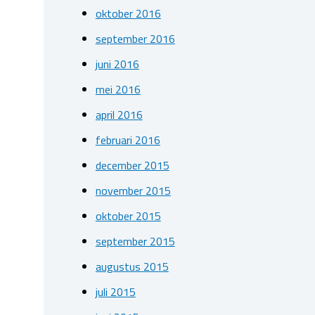
oktober 2016
september 2016
juni 2016
mei 2016
april 2016
februari 2016
december 2015
november 2015
oktober 2015
september 2015
augustus 2015
juli 2015