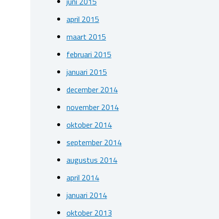
juni 2015
april 2015
maart 2015
februari 2015
januari 2015
december 2014
november 2014
oktober 2014
september 2014
augustus 2014
april 2014
januari 2014
oktober 2013