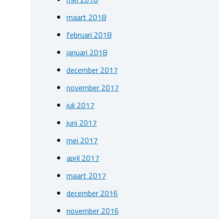
maart 2018
februari 2018
januari 2018
december 2017
november 2017
juli 2017
juni 2017
mei 2017
april 2017
maart 2017
december 2016
november 2016