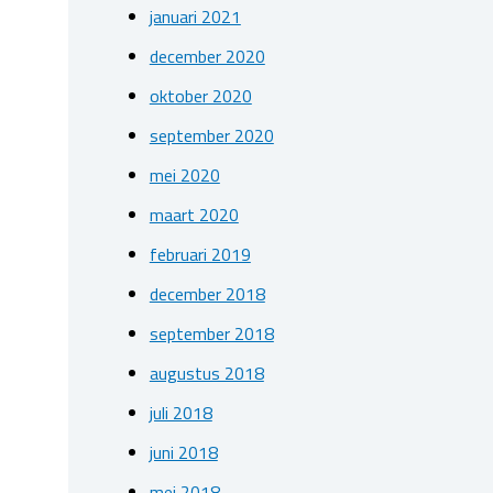
januari 2021
december 2020
oktober 2020
september 2020
mei 2020
maart 2020
februari 2019
december 2018
september 2018
augustus 2018
juli 2018
juni 2018
mei 2018