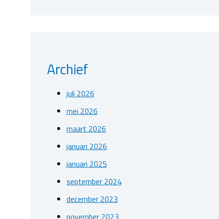
Archief
juli 2026
mei 2026
maart 2026
januari 2026
januari 2025
september 2024
december 2023
november 2023