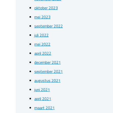
oktober 2023
mei 2023
september 2022
juli 2022
mei 2022
april 2022
december 2021
september 2021
augustus 2021
juni 2021
april 2021
maart 2021