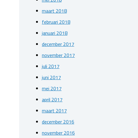
maart 2018
februari 2018
januari 2018
december 2017
november 2017
juli 2017
juni 2017
mei 2017
april 2017
maart 2017
december 2016
november 2016