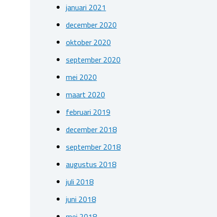
januari 2021
december 2020
oktober 2020
september 2020
mei 2020
maart 2020
februari 2019
december 2018
september 2018
augustus 2018
juli 2018
juni 2018
mei 2018