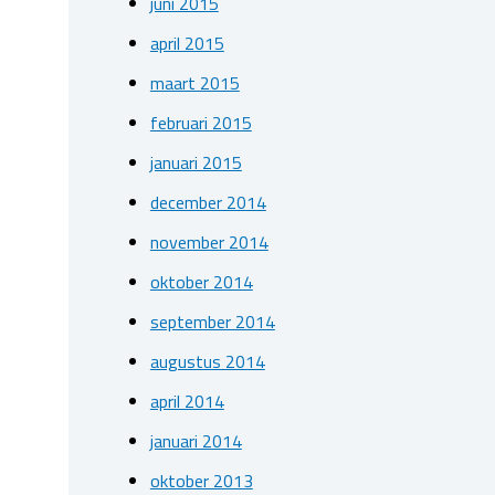
juni 2015
april 2015
maart 2015
februari 2015
januari 2015
december 2014
november 2014
oktober 2014
september 2014
augustus 2014
april 2014
januari 2014
oktober 2013