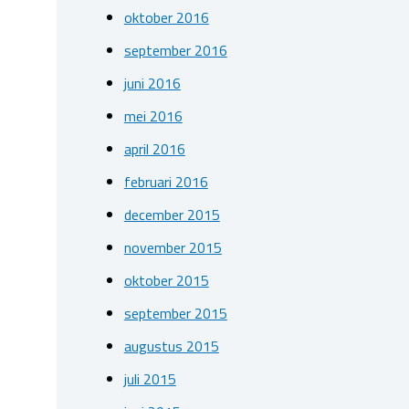
oktober 2016
september 2016
juni 2016
mei 2016
april 2016
februari 2016
december 2015
november 2015
oktober 2015
september 2015
augustus 2015
juli 2015