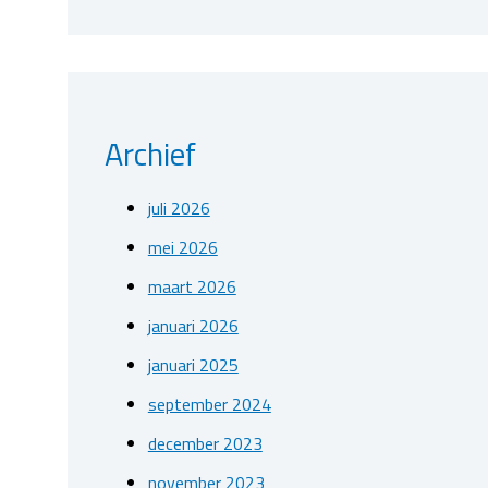
Archief
juli 2026
mei 2026
maart 2026
januari 2026
januari 2025
september 2024
december 2023
november 2023