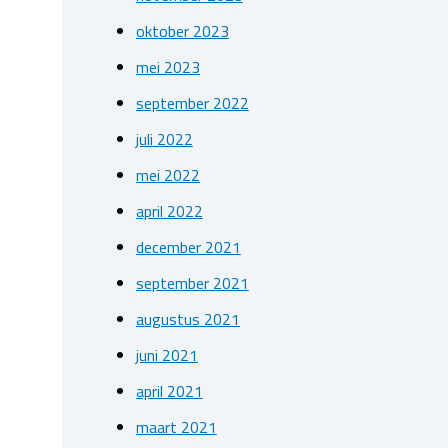
oktober 2023
mei 2023
september 2022
juli 2022
mei 2022
april 2022
december 2021
september 2021
augustus 2021
juni 2021
april 2021
maart 2021