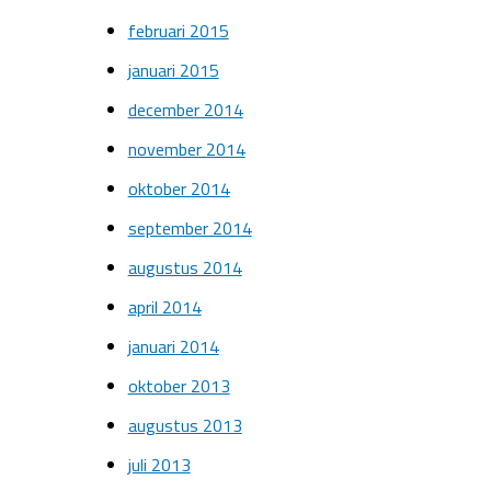
februari 2015
januari 2015
december 2014
november 2014
oktober 2014
september 2014
augustus 2014
april 2014
januari 2014
oktober 2013
augustus 2013
juli 2013