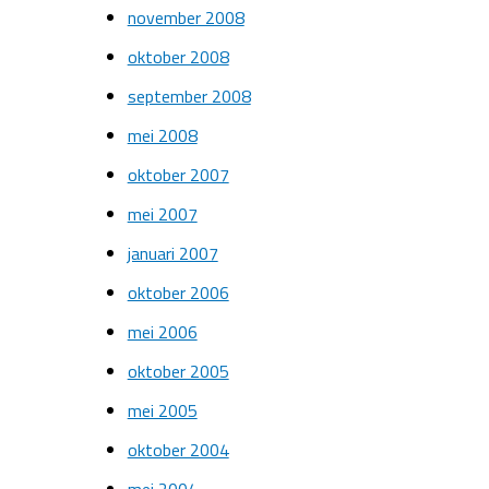
november 2008
oktober 2008
september 2008
mei 2008
oktober 2007
mei 2007
januari 2007
oktober 2006
mei 2006
oktober 2005
mei 2005
oktober 2004
mei 2004