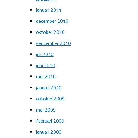
januari 2011
december 2010
oktober 2010
september 2010
juli 2010
juni 2010
mei 2010
januari 2010
oktober 2009
mei 2009
februari 2009
januari 2009