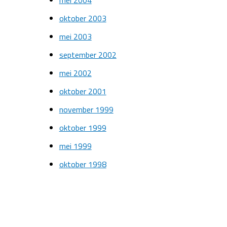
oktober 2003
mei 2003
september 2002
mei 2002
oktober 2001
november 1999
oktober 1999
mei 1999
oktober 1998