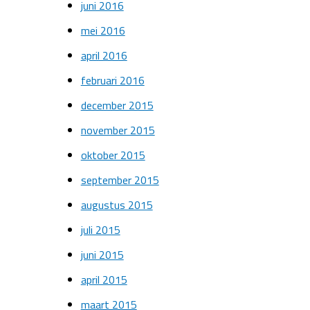
juni 2016
mei 2016
april 2016
februari 2016
december 2015
november 2015
oktober 2015
september 2015
augustus 2015
juli 2015
juni 2015
april 2015
maart 2015