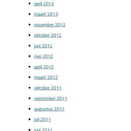
april 2013
maart 2013
november 2012
oktober 2012
juni 2012
mei 2012
april 2012
maart 2012
oktober 2011
september 2011
augustus 2011
juli 2011
juni 2011