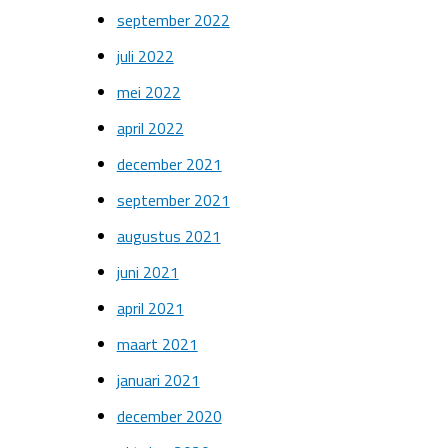
september 2022
juli 2022
mei 2022
april 2022
december 2021
september 2021
augustus 2021
juni 2021
april 2021
maart 2021
januari 2021
december 2020