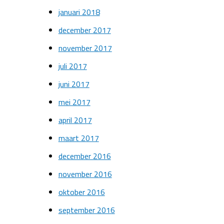
januari 2018
december 2017
november 2017
juli 2017
juni 2017
mei 2017
april 2017
maart 2017
december 2016
november 2016
oktober 2016
september 2016