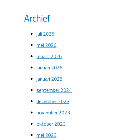
Archief
juli 2026
mei 2026
maart 2026
januari 2026
januari 2025
september 2024
december 2023
november 2023
oktober 2023
mei 2023