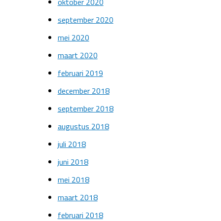
oktober 2020
september 2020
mei 2020
maart 2020
februari 2019
december 2018
september 2018
augustus 2018
juli 2018
juni 2018
mei 2018
maart 2018
februari 2018