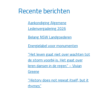
Recente berichten
Aankondiging Algemene
Ledenvergadering 2026
Belang NSW Landgoederen
Energielabel voor monumenten
“Het leven gaat niet over wachten tot
de storm voorbij is. Het gaat over
leren dansen in de regen.” – Vivian
Greene
“History does not repeat itself, but it
rhymes”