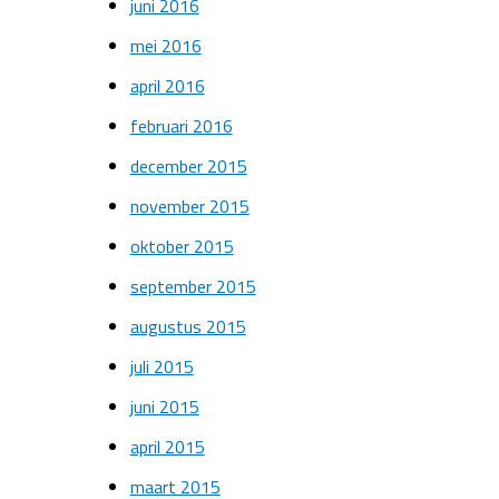
juni 2016
mei 2016
april 2016
februari 2016
december 2015
november 2015
oktober 2015
september 2015
augustus 2015
juli 2015
juni 2015
april 2015
maart 2015