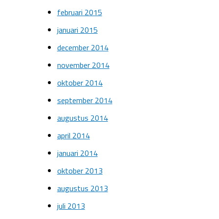
februari 2015
januari 2015
december 2014
november 2014
oktober 2014
september 2014
augustus 2014
april 2014
januari 2014
oktober 2013
augustus 2013
juli 2013