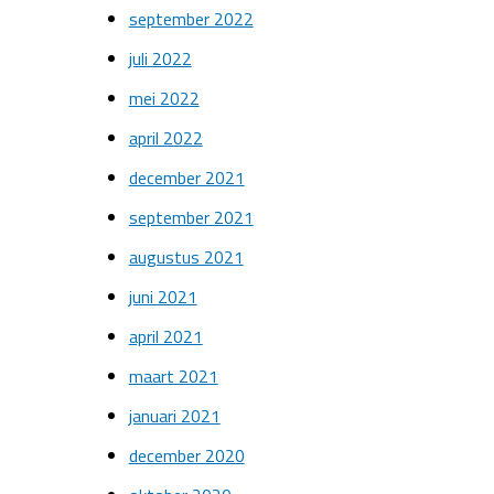
september 2022
juli 2022
mei 2022
april 2022
december 2021
september 2021
augustus 2021
juni 2021
april 2021
maart 2021
januari 2021
december 2020