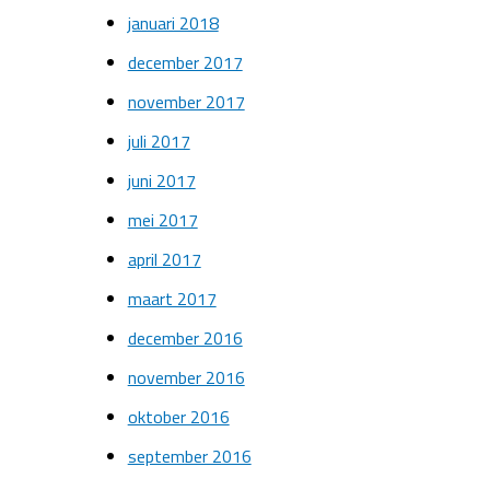
januari 2018
december 2017
november 2017
juli 2017
juni 2017
mei 2017
april 2017
maart 2017
december 2016
november 2016
oktober 2016
september 2016