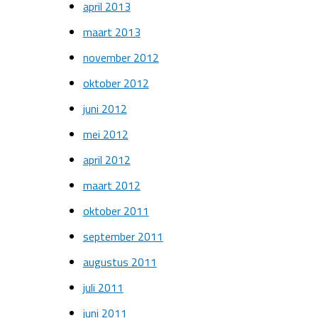
april 2013
maart 2013
november 2012
oktober 2012
juni 2012
mei 2012
april 2012
maart 2012
oktober 2011
september 2011
augustus 2011
juli 2011
juni 2011