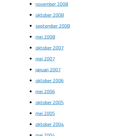
november 2008
oktober 2008
september 2008
mei 2008
oktober 2007
mei 2007
januari 2007
oktober 2006
mei 2006
oktober 2005
mei 2005
oktober 2004
mei 2004