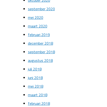
oktober 2020
september 2020
mei 2020
maart 2020
februari 2019
december 2018
september 2018
augustus 2018
juli 2018
juni 2018
mei 2018
maart 2018
februari 2018