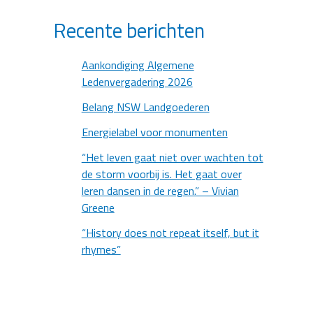
Recente berichten
Aankondiging Algemene
Ledenvergadering 2026
Belang NSW Landgoederen
Energielabel voor monumenten
“Het leven gaat niet over wachten tot
de storm voorbij is. Het gaat over
leren dansen in de regen.” – Vivian
Greene
“History does not repeat itself, but it
rhymes”