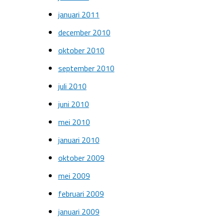
januari 2011
december 2010
oktober 2010
september 2010
juli 2010
juni 2010
mei 2010
januari 2010
oktober 2009
mei 2009
februari 2009
januari 2009