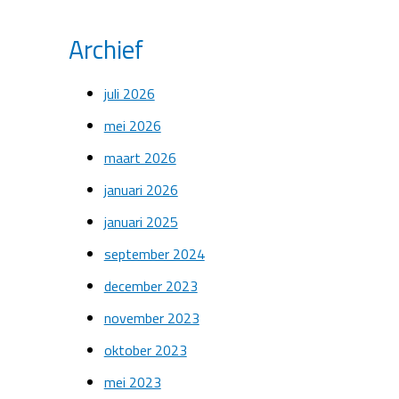
Archief
juli 2026
mei 2026
maart 2026
januari 2026
januari 2025
september 2024
december 2023
november 2023
oktober 2023
mei 2023