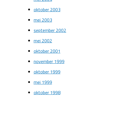
oktober 2003
mei 2003
september 2002
mei 2002
oktober 2001
november 1999
oktober 1999
mei 1999
oktober 1998