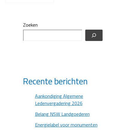
Zoeken
Recente berichten
Aankondiging Algemene
Ledenvergadering 2026
Belang NSW Landgoederen
Energielabel voor monumenten