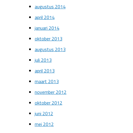
augustus 2014
april 2014
januari 2014
oktober 2013
augustus 2013
juli 2013
april 2013
maart 2013
november 2012
oktober 2012
juni 2012
mei 2012