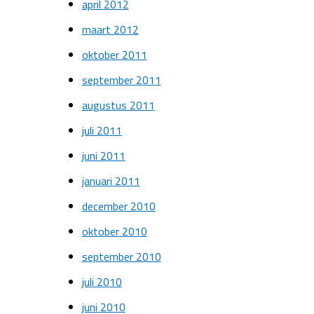
april 2012
maart 2012
oktober 2011
september 2011
augustus 2011
juli 2011
juni 2011
januari 2011
december 2010
oktober 2010
september 2010
juli 2010
juni 2010