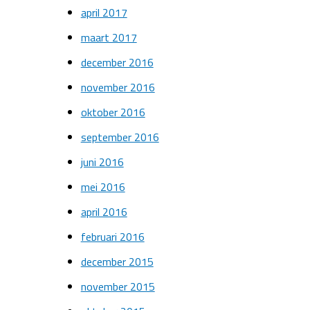
april 2017
maart 2017
december 2016
november 2016
oktober 2016
september 2016
juni 2016
mei 2016
april 2016
februari 2016
december 2015
november 2015