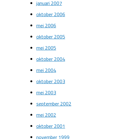
januari 2007
oktober 2006
mei 2006
oktober 2005
mei 2005
oktober 2004
mei 2004
oktober 2003
mei 2003
september 2002
mei 2002
oktober 2001
november 1999