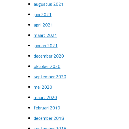
augustus 2021
juni 2021
april 2021
maart 2021
januari 2021
december 2020
oktober 2020
september 2020
mei 2020
maart 2020
februari 2019
december 2018
september 2018