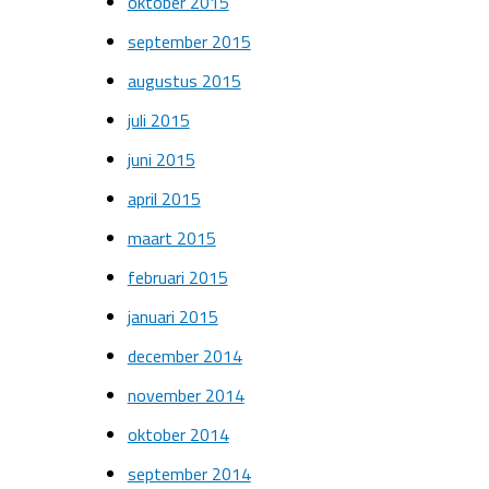
oktober 2015
september 2015
augustus 2015
juli 2015
juni 2015
april 2015
maart 2015
februari 2015
januari 2015
december 2014
november 2014
oktober 2014
september 2014