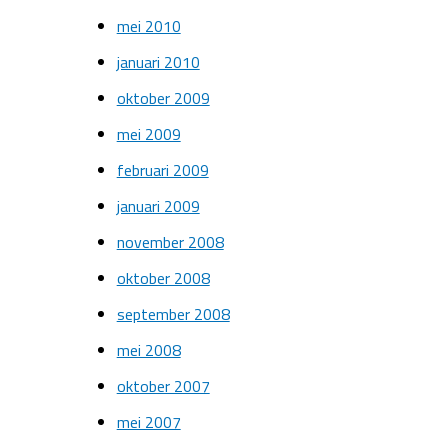
mei 2010
januari 2010
oktober 2009
mei 2009
februari 2009
januari 2009
november 2008
oktober 2008
september 2008
mei 2008
oktober 2007
mei 2007