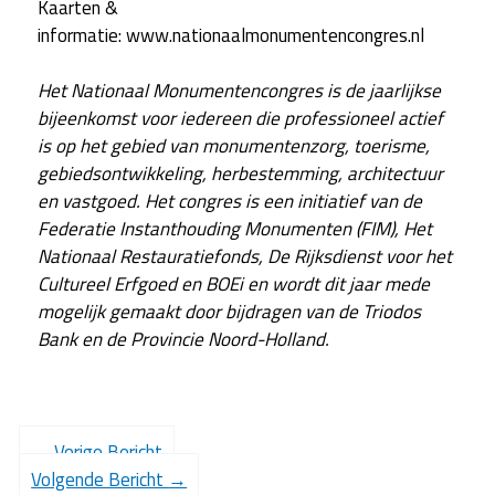
Kaarten &
informatie: www.nationaalmonumentencongres.nl
Het Nationaal Monumentencongres is de jaarlijkse
bijeenkomst voor iedereen die professioneel actief
is op het gebied van monumentenzorg, toerisme,
gebiedsontwikkeling, herbestemming, architectuur
en vastgoed. Het congres is een initiatief van de
Federatie Instanthouding Monumenten (FIM), Het
Nationaal Restauratiefonds, De Rijksdienst voor het
Cultureel Erfgoed en BOEi en wordt dit jaar mede
mogelijk gemaakt door bijdragen van de Triodos
Bank en de Provincie Noord-Holland.
←
Vorige Bericht
Volgende Bericht
→