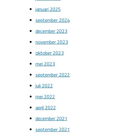
januari 2025
september 2024
december 2023
november 2023
oktober 2023
mei 2023
september 2022
juli 2022
mei 2022
april 2022
december 2021
september 2021