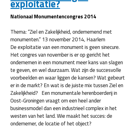
exploitatie?
Nationaal Monumentencongres 2014
Thema: “Ziel en Zakelijkheid, ondernemend met
monumenten.” 13 november 2014, Haarlem
De exploitatie van een monument is geen sinecure.
Het congres van november is er op gericht het
ondernemen in een monument meer kans van slagen
te geven, en wel duurzaam. Wat zijn de succesvolle
voorbeelden en waar liggen de kansen? Wat gebeurt
er in de markt? En wat is de juiste mix tussen Ziel en
Zakelijkheid? Een monumentale herenboerderij in
Oost-Groningen vraagt om een heel ander
businessmodel dan een industrieel complex in het
westen van het land. Wie maakt het succes: de
ondernemer, de locatie of het object?