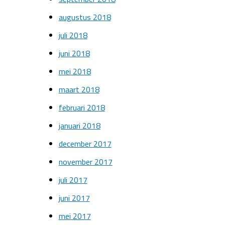
augustus 2018
juli 2018
juni 2018
mei 2018
maart 2018
februari 2018
januari 2018
december 2017
november 2017
juli 2017
juni 2017
mei 2017