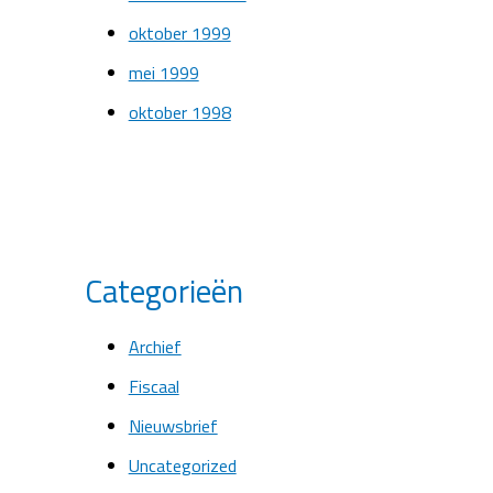
oktober 1999
mei 1999
oktober 1998
Categorieën
Archief
Fiscaal
Nieuwsbrief
Uncategorized