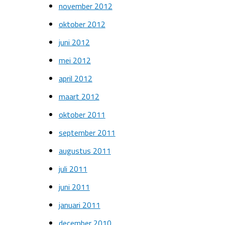
november 2012
oktober 2012
juni 2012
mei 2012
april 2012
maart 2012
oktober 2011
september 2011
augustus 2011
juli 2011
juni 2011
januari 2011
december 2010