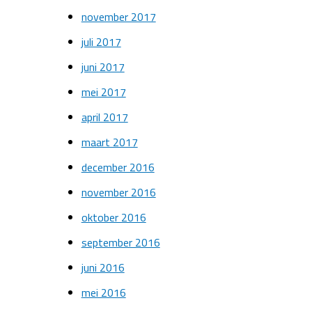
november 2017
juli 2017
juni 2017
mei 2017
april 2017
maart 2017
december 2016
november 2016
oktober 2016
september 2016
juni 2016
mei 2016