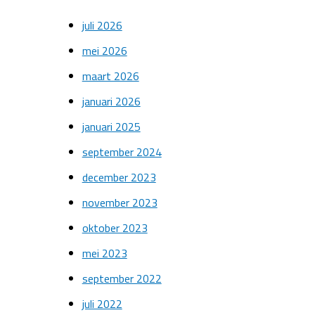
juli 2026
mei 2026
maart 2026
januari 2026
januari 2025
september 2024
december 2023
november 2023
oktober 2023
mei 2023
september 2022
juli 2022