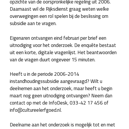
opzichte van de oorspronkelijke regeling uit 2006.
Daarnaast wil de Rijksdienst graag weten welke
overwegingen een rol spelen bij de beslissing om
subsidie aan te vragen.
Eigenaren ontvangen eind februari per brief een
uitnodiging voor het onderzoek. De enquête bestaat
uit een korte, digitale vragenlijst. Het beantwoorden
van de vragen duurt ongeveer 15 minuten.
Heeft u in de periode 2006-2014
instandhoudingssubsidie aangevraagd? Wilt u
deelnemen aan het onderzoek, maar heeft u begin
maart nog geen uitnodiging ontvangen? Neem dan
contact op met de InfoDesk, 033-42 17 456 of
info@cultureelerfgoed.nl.
Deelname aan het onderzoek is mogelijk tot en met