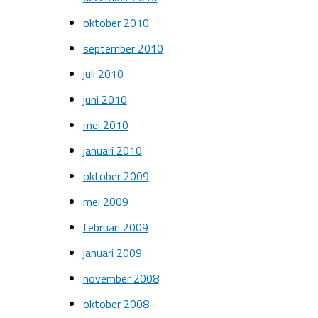
oktober 2010
september 2010
juli 2010
juni 2010
mei 2010
januari 2010
oktober 2009
mei 2009
februari 2009
januari 2009
november 2008
oktober 2008