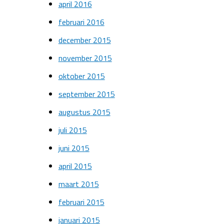
april 2016
februari 2016
december 2015
november 2015
oktober 2015
september 2015
augustus 2015
juli 2015
juni 2015
april 2015
maart 2015
februari 2015
januari 2015