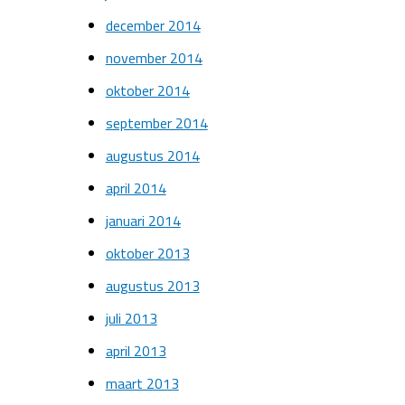
december 2014
november 2014
oktober 2014
september 2014
augustus 2014
april 2014
januari 2014
oktober 2013
augustus 2013
juli 2013
april 2013
maart 2013