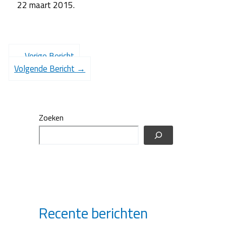
22 maart 2015.
←
Vorige Bericht
Volgende Bericht
→
Zoeken
Recente berichten