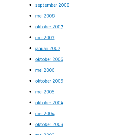
september 2008
mei 2008
oktober 2007
mei 2007
januari 2007
oktober 2006
mei 2006
oktober 2005
mei 2005
oktober 2004
mei 2004
oktober 2003