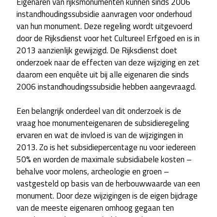
Eigenaren van rijksmonumenten kunnen sinds 2006
instandhoudingssubsidie aanvragen voor onderhoud
van hun monument. Deze regeling wordt uitgevoerd
door de Rijksdienst voor het Cultureel Erfgoed en is in
2013 aanzienlijk gewijzigd. De Rijksdienst doet
onderzoek naar de effecten van deze wijziging en zet
daarom een enquête uit bij alle eigenaren die sinds
2006 instandhoudingssubsidie hebben aangevraagd.
Een belangrijk onderdeel van dit onderzoek is de
vraag hoe monumenteigenaren de subsidieregeling
ervaren en wat de invloed is van de wijzigingen in
2013. Zo is het subsidiepercentage nu voor iedereen
50% en worden de maximale subsidiabele kosten –
behalve voor molens, archeologie en groen –
vastgesteld op basis van de herbouwwaarde van een
monument. Door deze wijzigingen is de eigen bijdrage
van de meeste eigenaren omhoog gegaan ten