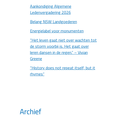
Aankondiging Algemene
Ledenvergadering 2026
Belang NSW Landgoederen
Energielabel voor monumenten
“Het leven gaat niet over wachten tot
de storm voorbij is. Het gaat over
leren dansen in de regen.” – Vivian
Greene
“History does not repeat itself, but it
rhymes”
Archief