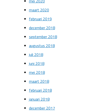
mei 2020
maart 2020
februari 2019
december 2018
september 2018
augustus 2018
juli 2018
juni 2018
mei 2018
maart 2018
februari 2018
januari 2018
december 2017