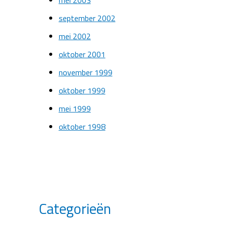
mei 2003
september 2002
mei 2002
oktober 2001
november 1999
oktober 1999
mei 1999
oktober 1998
Categorieën