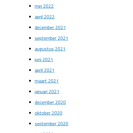
mei 2022
april 2022
december 2021
september 2021
augustus 2021
juni 2021
april 2021
maart 2021
januari 2021
december 2020
oktober 2020
september 2020