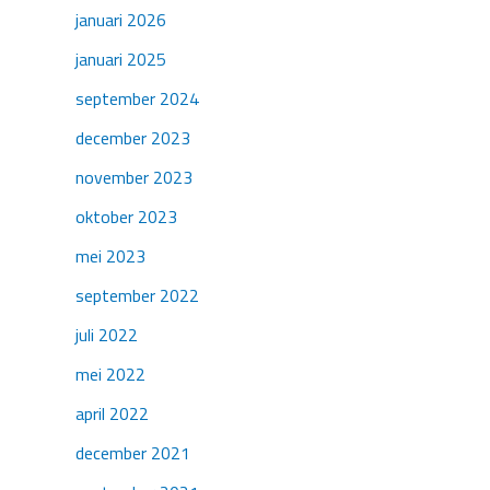
januari 2026
januari 2025
september 2024
december 2023
november 2023
oktober 2023
mei 2023
september 2022
juli 2022
mei 2022
april 2022
december 2021