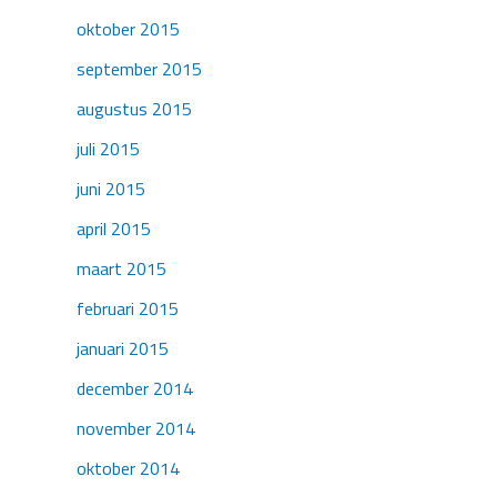
oktober 2015
september 2015
augustus 2015
juli 2015
juni 2015
april 2015
maart 2015
februari 2015
januari 2015
december 2014
november 2014
oktober 2014