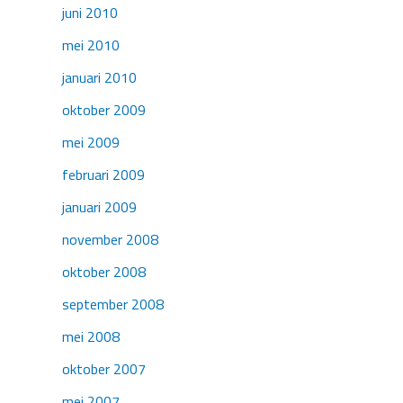
juni 2010
mei 2010
januari 2010
oktober 2009
mei 2009
februari 2009
januari 2009
november 2008
oktober 2008
september 2008
mei 2008
oktober 2007
mei 2007