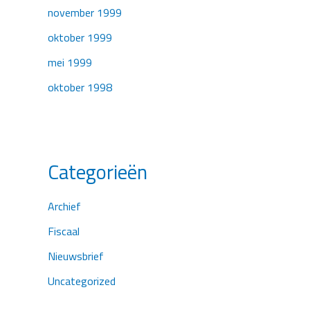
november 1999
oktober 1999
mei 1999
oktober 1998
Categorieën
Archief
Fiscaal
Nieuwsbrief
Uncategorized