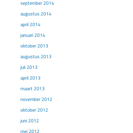
september 2014
augustus 2014
april 2014
januari 2014
oktober 2013
augustus 2013
juli 2013
april 2013
maart 2013
november 2012
oktober 2012
juni 2012
mei 2012