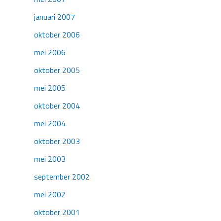
januari 2007
oktober 2006
mei 2006
oktober 2005
mei 2005
oktober 2004
mei 2004
oktober 2003
mei 2003
september 2002
mei 2002
oktober 2001