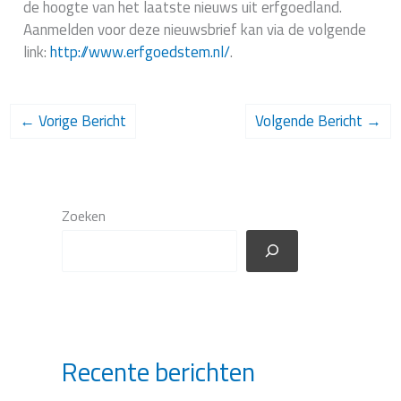
de hoogte van het laatste nieuws uit erfgoedland.
Aanmelden voor deze nieuwsbrief kan via de volgende
link:
http://www.erfgoedstem.nl/
.
←
Vorige Bericht
Volgende Bericht
→
Zoeken
Recente berichten