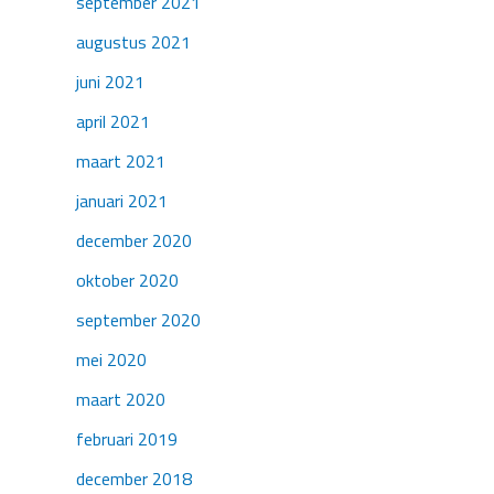
september 2021
augustus 2021
juni 2021
april 2021
maart 2021
januari 2021
december 2020
oktober 2020
september 2020
mei 2020
maart 2020
februari 2019
december 2018