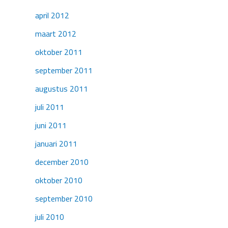
april 2012
maart 2012
oktober 2011
september 2011
augustus 2011
juli 2011
juni 2011
januari 2011
december 2010
oktober 2010
september 2010
juli 2010