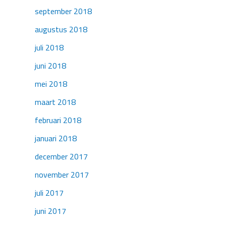
september 2018
augustus 2018
juli 2018
juni 2018
mei 2018
maart 2018
februari 2018
januari 2018
december 2017
november 2017
juli 2017
juni 2017