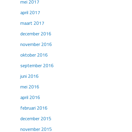
mei 2017
april 2017
maart 2017
december 2016
november 2016
oktober 2016
september 2016
juni 2016
mei 2016
april 2016
februari 2016
december 2015
november 2015