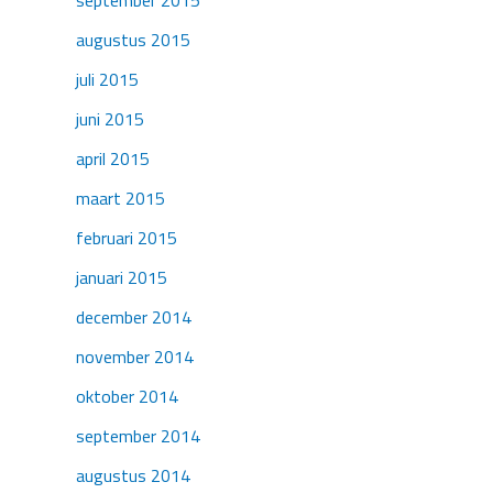
augustus 2015
juli 2015
juni 2015
april 2015
maart 2015
februari 2015
januari 2015
december 2014
november 2014
oktober 2014
september 2014
augustus 2014