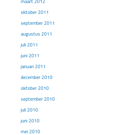
maart 2012
oktober 2011
september 2011
augustus 2011
juli 2011
juni 2011
januari 2011
december 2010
oktober 2010
september 2010
juli 2010
juni 2010
mei 2010