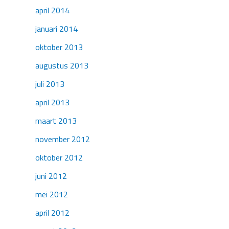
april 2014
januari 2014
oktober 2013
augustus 2013
juli 2013
april 2013
maart 2013
november 2012
oktober 2012
juni 2012
mei 2012
april 2012