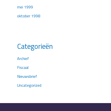
mei 1999
oktober 1998
Categorieën
Archief
Fiscaal
Nieuwsbrief
Uncategorized