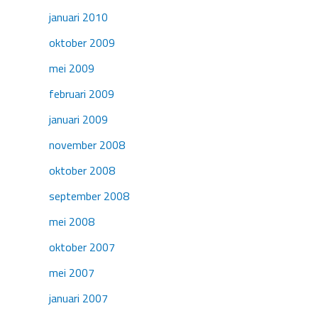
januari 2010
oktober 2009
mei 2009
februari 2009
januari 2009
november 2008
oktober 2008
september 2008
mei 2008
oktober 2007
mei 2007
januari 2007