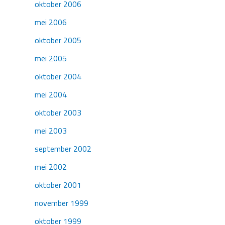
oktober 2006
mei 2006
oktober 2005
mei 2005
oktober 2004
mei 2004
oktober 2003
mei 2003
september 2002
mei 2002
oktober 2001
november 1999
oktober 1999