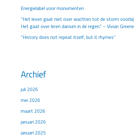
Energielabel voor monumenten
“Het leven gaat niet over wachten tot de storm voorbij 
Het gaat over leren dansen in de regen.” – Vivian Greene
“History does not repeat itself, but it rhymes”
Archief
juli 2026
mei 2026
maart 2026
januari 2026
januari 2025