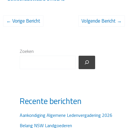
←
Vorige Bericht
Volgende Bericht
→
Zoeken
Recente berichten
Aankondiging Algemene Ledenvergadering 2026
Belang NSW Landgoederen