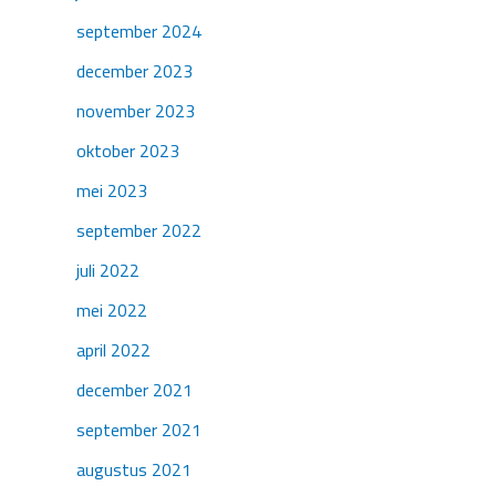
september 2024
december 2023
november 2023
oktober 2023
mei 2023
september 2022
juli 2022
mei 2022
april 2022
december 2021
september 2021
augustus 2021