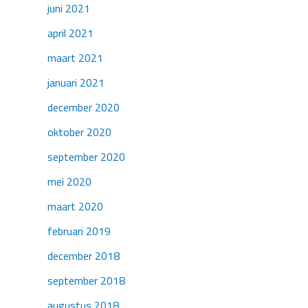
juni 2021
april 2021
maart 2021
januari 2021
december 2020
oktober 2020
september 2020
mei 2020
maart 2020
februari 2019
december 2018
september 2018
augustus 2018