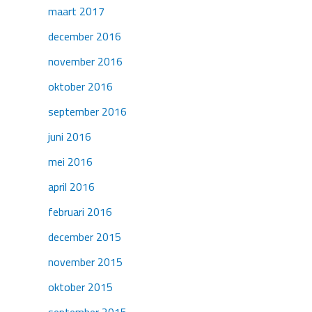
maart 2017
december 2016
november 2016
oktober 2016
september 2016
juni 2016
mei 2016
april 2016
februari 2016
december 2015
november 2015
oktober 2015
september 2015