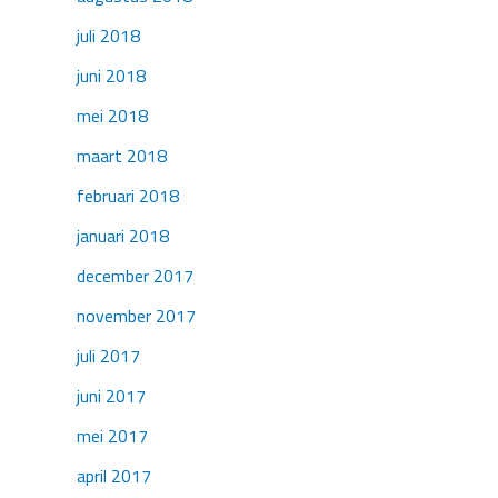
juli 2018
juni 2018
mei 2018
maart 2018
februari 2018
januari 2018
december 2017
november 2017
juli 2017
juni 2017
mei 2017
april 2017